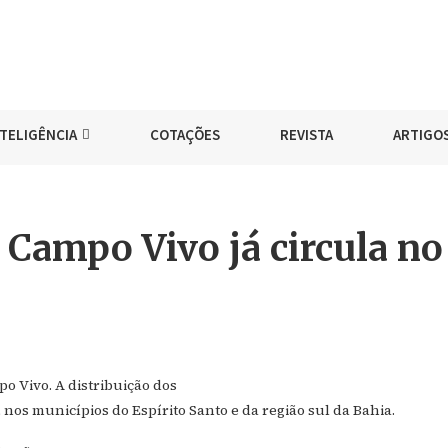
NTELIGÊNCIA
COTAÇÕES
REVISTA
ARTIGO
 Campo Vivo já circula no
po Vivo. A distribuição dos
, nos municípios do Espírito Santo e da região sul da Bahia.