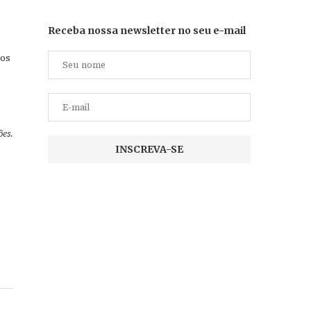
Receba nossa newsletter no seu e-mail
gos
es.