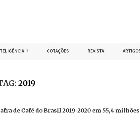
NTELIGÊNCIA
COTAÇÕES
REVISTA
ARTIGO
TAG:
2019
Safra de Café do Brasil 2019-2020 em 55,4 milhões