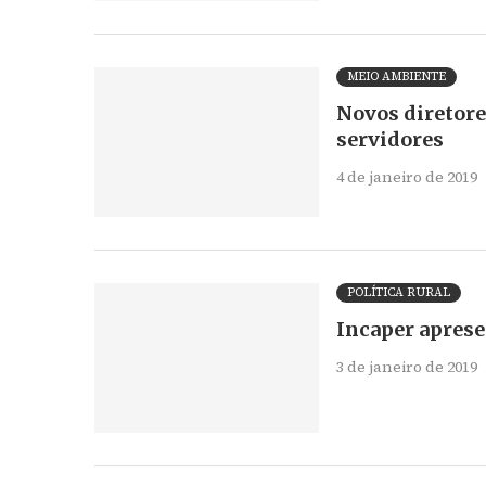
MEIO AMBIENTE
Novos diretore
servidores
4 de janeiro de 2019
POLÍTICA RURAL
Incaper aprese
3 de janeiro de 2019