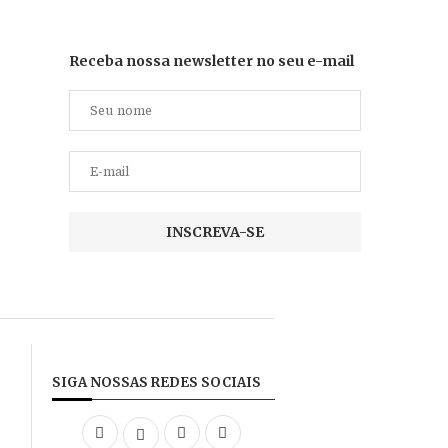
Receba nossa newsletter no seu e-mail
SIGA NOSSAS REDES SOCIAIS