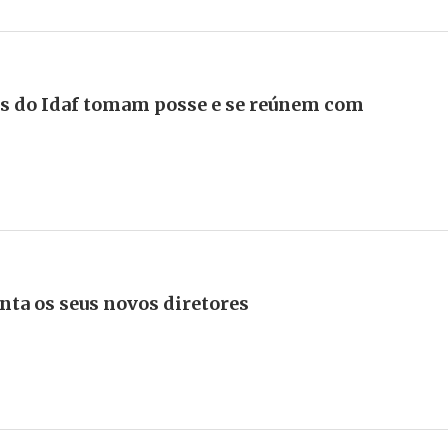
s do Idaf tomam posse e se reúnem com
nta os seus novos diretores