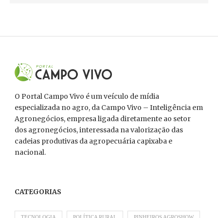
O Portal Campo Vivo é um veículo de mídia
especializada no agro, da Campo Vivo – Inteligência em
Agronegócios, empresa ligada diretamente ao setor
dos agronegócios, interessada na valorização das
cadeias produtivas da agropecuária capixaba e
nacional.
CATEGORIAS
TECNOLOGIA
POLÍTICA RURAL
PINHEIROS AGROSHOW