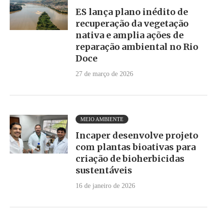
ES lança plano inédito de
recuperação da vegetação
nativa e amplia ações de
reparação ambiental no Rio
Doce
27 de março de 2026
MEIO AMBIENTE
Incaper desenvolve projeto
com plantas bioativas para
criação de bioherbicidas
sustentáveis
16 de janeiro de 2026