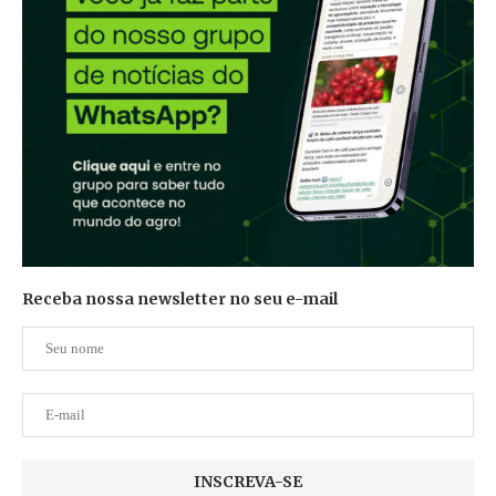
Receba nossa newsletter no seu e-mail