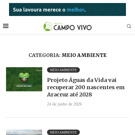
CATEGORIA:
MEIO AMBIENTE
MEIO AMBIENTE
Projeto Águas da Vida vai
recuperar 200 nascentes em
Aracruz até 2028
24 de junho de 2026
MEIO AMBIENTE