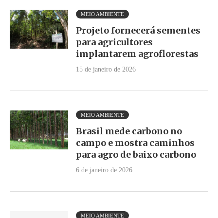
MEIO AMBIENTE
Projeto fornecerá sementes
para agricultores
implantarem agroflorestas
15 de janeiro de 2026
MEIO AMBIENTE
Brasil mede carbono no
campo e mostra caminhos
para agro de baixo carbono
6 de janeiro de 2026
MEIO AMBIENTE