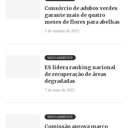
Consórcio de adubos verdes
garante mais de quatro
meses de flores para abelhas
1 de outubro de 2025
MEIO AMBIENTE
ES lidera ranking nacional
de recuperação de áreas
degradadas
7 de maio de 2025
MEIO AMBIENTE
Comissão aprova marco