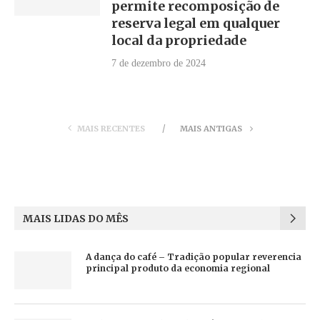
permite recomposição de
reserva legal em qualquer
local da propriedade
7 de dezembro de 2024
MAIS RECENTES
MAIS ANTIGAS
MAIS LIDAS DO MÊS
A dança do café – Tradição popular reverencia
principal produto da economia regional