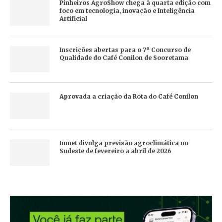
Pinheiros AgroShow chega à quarta edição com
foco em tecnologia, inovação e Inteligência
Artificial
Inscrições abertas para o 7º Concurso de
Qualidade do Café Conilon de Sooretama
Aprovada a criação da Rota do Café Conilon
Inmet divulga previsão agroclimática no
Sudeste de fevereiro a abril de 2026