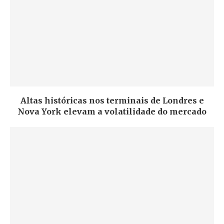
Altas históricas nos terminais de Londres e
Nova York elevam a volatilidade do mercado