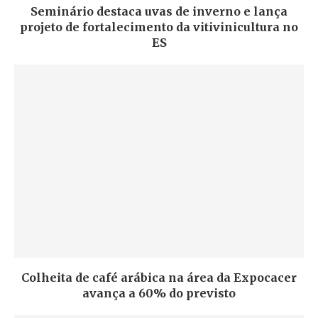
Seminário destaca uvas de inverno e lança
projeto de fortalecimento da vitivinicultura no
ES
Colheita de café arábica na área da Expocacer
avança a 60% do previsto