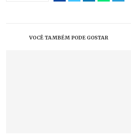
VOCÊ TAMBÉM PODE GOSTAR