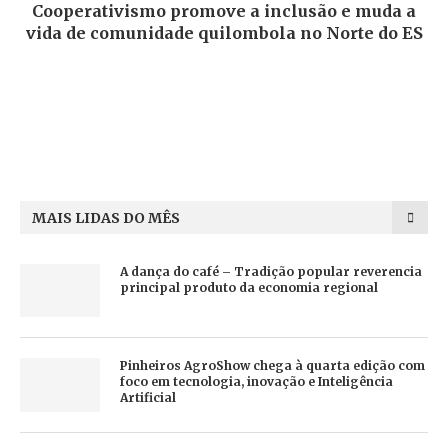
Cooperativismo promove a inclusão e muda a
vida de comunidade quilombola no Norte do ES
MAIS LIDAS DO MÊS
A dança do café – Tradição popular reverencia
principal produto da economia regional
Pinheiros AgroShow chega à quarta edição com
foco em tecnologia, inovação e Inteligência
Artificial