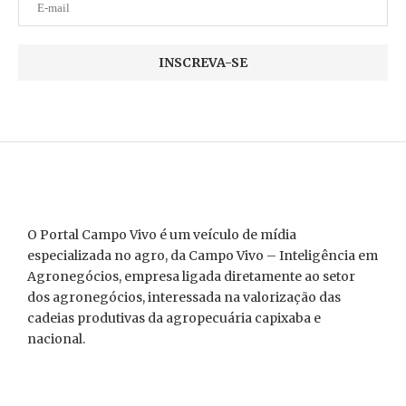
O Portal Campo Vivo é um veículo de mídia
especializada no agro, da Campo Vivo – Inteligência em
Agronegócios, empresa ligada diretamente ao setor
dos agronegócios, interessada na valorização das
cadeias produtivas da agropecuária capixaba e
nacional.