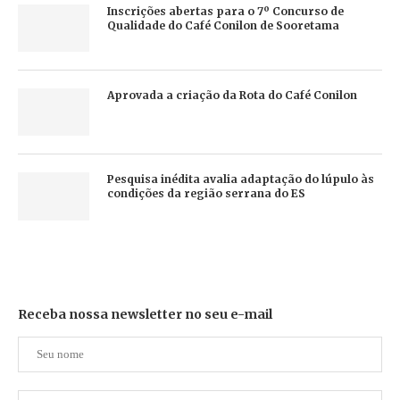
Inscrições abertas para o 7º Concurso de
Qualidade do Café Conilon de Sooretama
Aprovada a criação da Rota do Café Conilon
Pesquisa inédita avalia adaptação do lúpulo às
condições da região serrana do ES
Receba nossa newsletter no seu e-mail