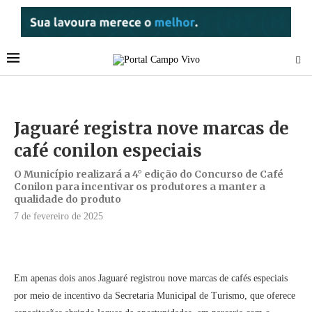
Jaguaré registra nove marcas de
café conilon especiais
O Município realizará a 4° edição do Concurso de Café
Conilon para incentivar os produtores a manter a
qualidade do produto
7 de fevereiro de 2025
Em apenas dois anos Jaguaré registrou nove marcas de cafés especiais
por meio de incentivo da Secretaria Municipal de Turismo, que oferece