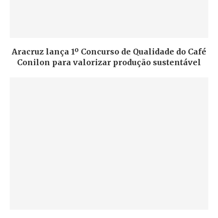
Aracruz lança 1º Concurso de Qualidade do Café
Conilon para valorizar produção sustentável