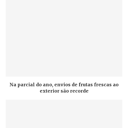
Na parcial do ano, envios de frutas frescas ao
exterior são recorde