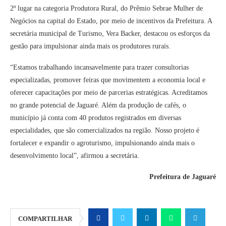
2º lugar na categoria Produtora Rural, do Prêmio Sebrae Mulher de
Negócios na capital do Estado, por meio de incentivos da Prefeitura. A
secretária municipal de Turismo, Vera Backer, destacou os esforços da
gestão para impulsionar ainda mais os produtores rurais.
“Estamos trabalhando incansavelmente para trazer consultorias
especializadas, promover feiras que movimentem a economia local e
oferecer capacitações por meio de parcerias estratégicas. Acreditamos
no grande potencial de Jaguaré. Além da produção de cafés, o
município já conta com 40 produtos registrados em diversas
especialidades, que são comercializados na região. Nosso projeto é
fortalecer e expandir o agroturismo, impulsionando ainda mais o
desenvolvimento local”, afirmou a secretária.
Prefeitura de Jaguaré
COMPARTILHAR