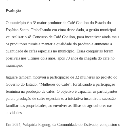
Evolução
O município é o 3º maior produtor de Café Conilon do Estado do
Espírito Santo. Trabalhando em cima desse dado, a gestão municipal
vai realizar o 4° Concurso de Café Conilon, para incentivar ainda mais
os produtores rurais a manter a qualidade do produto e aumentar a
quantidade de cafés especiais no município. Essas conquistas foram
possíveis nos últimos dois anos, após 70 anos da chegada do café no
município.
Jaguaré também motivou a participação de 32 mulheres no projeto do
Governo do Estado, “Mulheres do Café”, fortificando a participação
feminina na produção de cafés. O objetivo é capacitar as participantes
para a produção de cafés especiais e, a iniciativa incentiva a sucessão
familiar nas propriedades, ao envolver as filhas de agricultores nas
atividades.
Em 2024, Valquíria Pagung, da Comunidade do Estivado, conquistou o