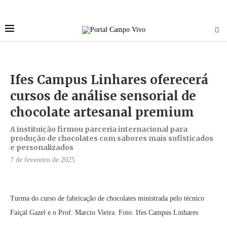
Ifes Campus Linhares oferecerá
cursos de análise sensorial de
chocolate artesanal premium
A instituição firmou parceria internacional para
produção de chocolates com sabores mais sofisticados
e personalizados
7 de fevereiro de 2025
Turma do curso de fabricação de chocolates ministrada pelo técnico
Faiçal Gazel e o Prof. Marcio Vieira. Foto: Ifes Campus Linhares