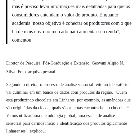
mas é preciso levar informações mais detalhadas para que os
consumidores entendam o valor do produto. Enquanto
academia, nosso objetivo é conectar os produtores com o que
há de mais novo no mercado para aumentar sua renda”,
comentou.
Diretor de Pesquisa, Pós-Graduação e Extensão, Geovani Alipio N.
Silva. Foto: arquivo pessoal
Segundo o diretor, o processo de análise sensorial feito no laboratório
vai culminar em um banco de dados com produtos da região. “Quem
está produzindo chocolate em Linhares, por exemplo, as amêndoas que
são originárias da cidade, quais são as notas encontradas no chocolate?
Vamos utilizar uma metodologia global, uma escala de análise
sensorial para darmos início à identificação dos produtos tipicamente
linharenses”, explicou.