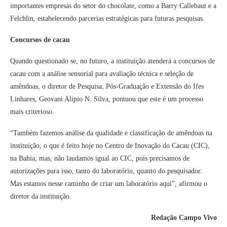
importantes empresas do setor do chocolate, como a Barry Callebaut e a
Felchlin, estabelecendo parcerias estratégicas para futuras pesquisas.
Concursos de cacau
Quando questionado se, no futuro, a instituição atenderá a concursos de
cacau com a análise sensorial para avaliação técnica e seleção de
amêndoas, o diretor de Pesquisa, Pós-Graduação e Extensão do Ifes
Linhares, Geovani Alipio N. Silva, pontuou que este é um processo
mais criterioso.
“Também fazemos análise da qualidade e classificação de amêndoas na
instituição, o que é feito hoje no Centro de Inovação do Cacau (CIC),
na Bahia, mas, não laudamos igual ao CIC, pois precisamos de
autorizações para isso, tanto do laboratório, quanto do pesquisador.
Mas estamos nesse caminho de criar um laboratório aqui”, afirmou o
diretor da instituição.
Redação Campo Vivo