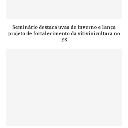
Seminário destaca uvas de inverno e lança
projeto de fortalecimento da vitivinicultura no
ES