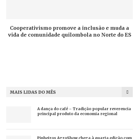
Cooperativismo promove a inclusão e muda a
vida de comunidade quilombola no Norte do ES
MAIS LIDAS DO MÊS
A dança do café – Tradição popular reverencia
principal produto da economia regional
Pinheiros AgroShow chega à quarta edição com