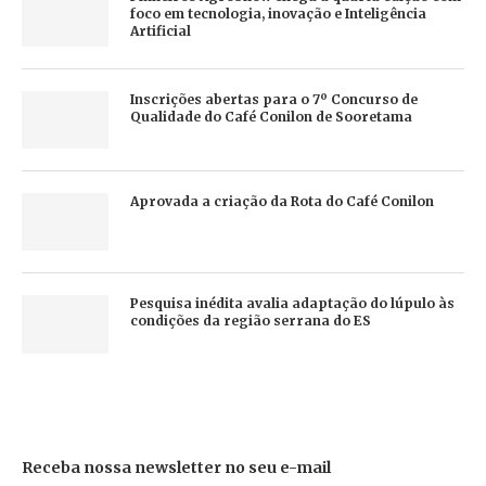
foco em tecnologia, inovação e Inteligência
Artificial
Inscrições abertas para o 7º Concurso de
Qualidade do Café Conilon de Sooretama
Aprovada a criação da Rota do Café Conilon
Pesquisa inédita avalia adaptação do lúpulo às
condições da região serrana do ES
Receba nossa newsletter no seu e-mail