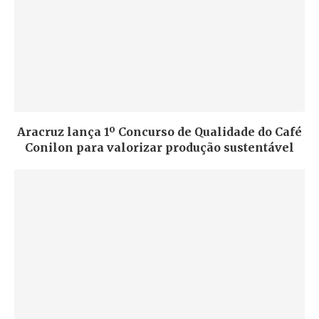
Aracruz lança 1º Concurso de Qualidade do Café
Conilon para valorizar produção sustentável