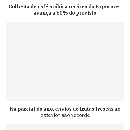
Colheita de café arábica na área da Expocacer
avança a 60% do previsto
Na parcial do ano, envios de frutas frescas ao
exterior são recorde