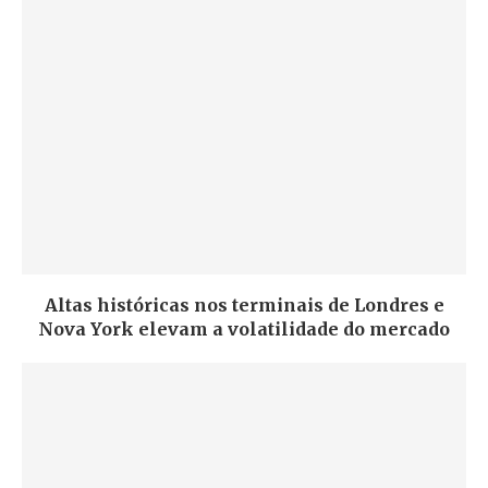
Altas históricas nos terminais de Londres e
Nova York elevam a volatilidade do mercado