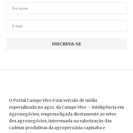
O Portal Campo Vivo é um veículo de mídia
especializada no agro, da Campo Vivo – Inteligência em
Agronegócios, empresa ligada diretamente ao setor
dos agronegócios, interessada na valorização das
cadeias produtivas da agropecuária capixaba e