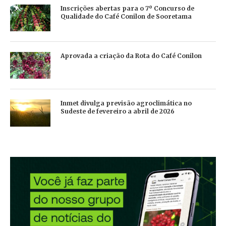
Inscrições abertas para o 7º Concurso de
Qualidade do Café Conilon de Sooretama
Aprovada a criação da Rota do Café Conilon
Inmet divulga previsão agroclimática no
Sudeste de fevereiro a abril de 2026