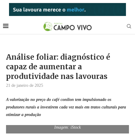
Análise foliar: diagnóstico é
capaz de aumentar a
produtividade nas lavouras
21 de janeiro de 2025
A valorização
n
o preço do café conilon tem impulsionado os
produtores rurais
a investir
em
cada vez mais em tratos culturais para
otimizar a produção
Imagem: iStock