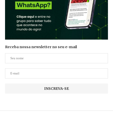
Receba nossa newsletter no seu e-mail