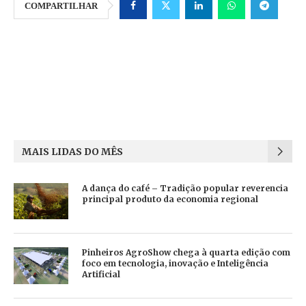
COMPARTILHAR
MAIS LIDAS DO MÊS
A dança do café – Tradição popular reverencia
principal produto da economia regional
Pinheiros AgroShow chega à quarta edição com
foco em tecnologia, inovação e Inteligência
Artificial