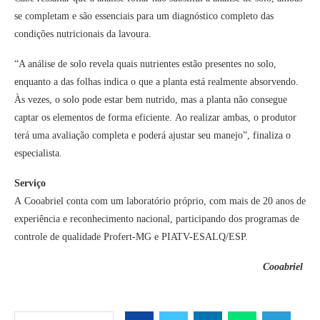
se completam e são essenciais para
um diagnóstico completo das
condições nutricionais da lavoura.
“A análise de solo revela quais nutrientes estão presentes no solo,
enquanto a das folhas indica o que a planta está realmente absorvendo.
Às vezes, o solo pode estar bem nutrido, mas a planta não consegue
captar os elementos de forma eficiente. Ao realizar ambas, o produtor
terá uma avaliação completa e poderá ajustar seu manejo”, finaliza o
especialista.
Serviço
A Cooabriel conta com um laboratório próprio, com mais de 20 anos de
experiência e reconhecimento nacional, participando dos programas de
controle de qualidade Profert-MG e PIATV-ESALQ/ESP.
Cooabriel