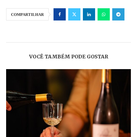
COMPARTILHAR
VOCÊ TAMBÉM PODE GOSTAR