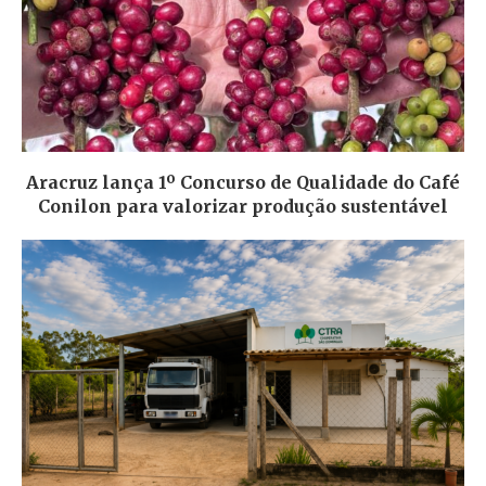
Aracruz lança 1º Concurso de Qualidade do Café
Conilon para valorizar produção sustentável