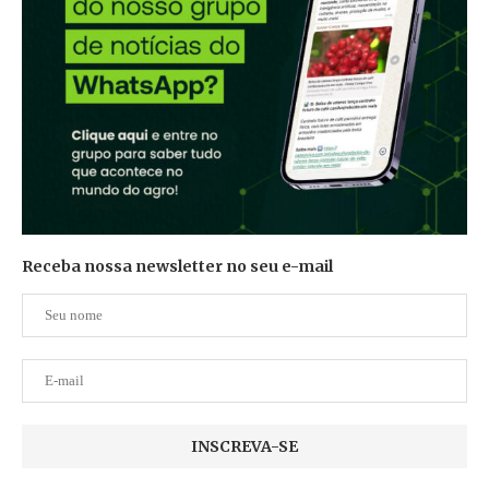
Receba nossa newsletter no seu e-mail