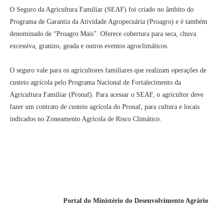
O Seguro da Agricultura Familiar (SEAF) foi criado no âmbito do
Programa de Garantia da Atividade Agropecuária (Proagro) e é também
denominado de “Proagro Mais”. Oferece cobertura para seca, chuva
excessiva, granizo, geada e outros eventos agroclimáticos.
O seguro vale para os agricultores familiares que realizam operações de
custeio agrícola pelo Programa Nacional de Fortalecimento da
Agricultura Familiar (Pronaf). Para acessar o SEAF, o agricultor deve
fazer um contrato de custeio agrícola do Pronaf, para cultura e locais
indicados no Zoneamento Agrícola de Risco Climático.
Portal do Ministério do Desenvolvimento Agrário