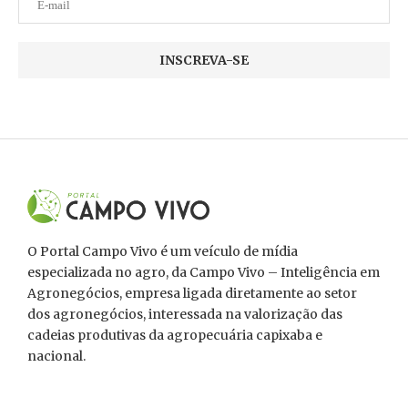
O Portal Campo Vivo é um veículo de mídia
especializada no agro, da Campo Vivo – Inteligência em
Agronegócios, empresa ligada diretamente ao setor
dos agronegócios, interessada na valorização das
cadeias produtivas da agropecuária capixaba e
nacional.