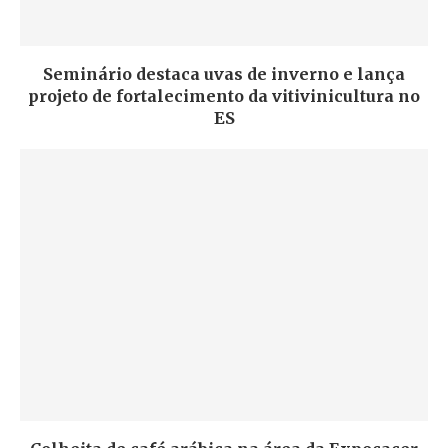
Seminário destaca uvas de inverno e lança
projeto de fortalecimento da vitivinicultura no
ES