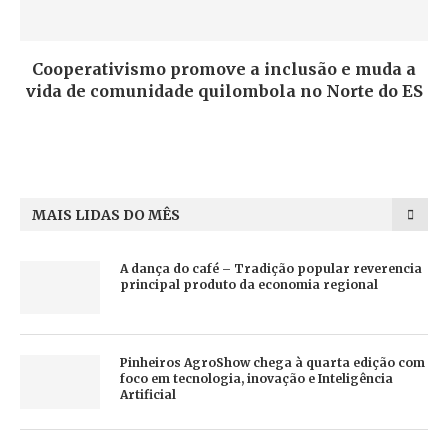
Cooperativismo promove a inclusão e muda a
vida de comunidade quilombola no Norte do ES
MAIS LIDAS DO MÊS
A dança do café – Tradição popular reverencia
principal produto da economia regional
Pinheiros AgroShow chega à quarta edição com
foco em tecnologia, inovação e Inteligência
Artificial