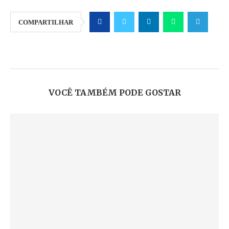
COMPARTILHAR
VOCÊ TAMBÉM PODE GOSTAR