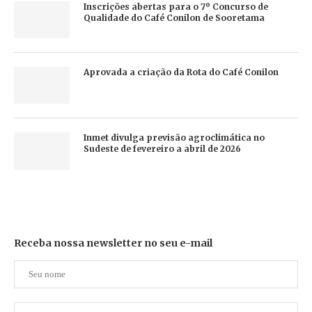
Inscrições abertas para o 7º Concurso de
Qualidade do Café Conilon de Sooretama
Aprovada a criação da Rota do Café Conilon
Inmet divulga previsão agroclimática no
Sudeste de fevereiro a abril de 2026
Receba nossa newsletter no seu e-mail