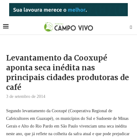
Levantamento da Cooxupé
aponta seca inédita nas
principais cidades produtoras de
café
3 de setembro de 2014
Segundo levantamento da Cooxupé (Cooperativa Regional de
Cafeicultores em Guaxupé), os municípios do Sul e Sudoeste de Minas
Gerais e Alto do Rio Pardo em São Paulo vivenciam uma seca inédita
neste ano, que já reflete na colheita da safra atual e que pode prejudicar