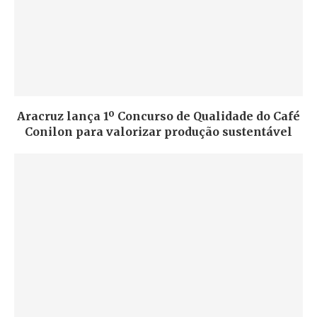
Aracruz lança 1º Concurso de Qualidade do Café
Conilon para valorizar produção sustentável