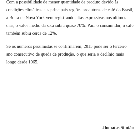
Com a possibilidade de menor quantidade de produto devido às
condições climáticas nas principais regiões produtoras de café do Brasil,
a Bolsa de Nova York vem registrando altas expressivas nos últimos
dias, o valor médio da saca subiu quase 70%. Para o consumidor, o café
também subiu cerca de 12%.
Se os números pessimistas se confirmarem, 2015 pode ser o terceiro
ano consecutivo de queda de produção, o que seria o declínio mais
longo desde 1965.
Jhonatas Simião