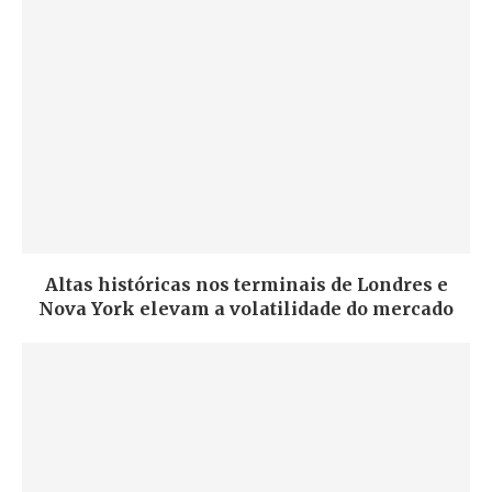
Altas históricas nos terminais de Londres e
Nova York elevam a volatilidade do mercado