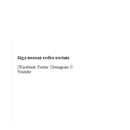
Siga nossas redes sociais
Facebook
Twitter
Instagram
Youtube