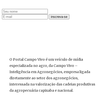
O Portal Campo Vivo é um veículo de mídia
especializada no agro, da Campo Vivo –
Inteligência em Agronegócios, empresa ligada
diretamente ao setor dos agronegócios,
interessada na valorização das cadeias produtivas
da agropecuária capixaba e nacional.