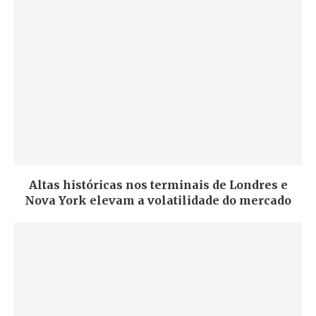
Altas históricas nos terminais de Londres e
Nova York elevam a volatilidade do mercado