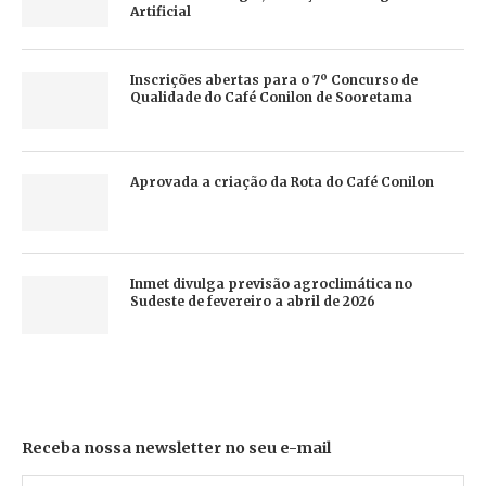
Artificial
Inscrições abertas para o 7º Concurso de
Qualidade do Café Conilon de Sooretama
Aprovada a criação da Rota do Café Conilon
Inmet divulga previsão agroclimática no
Sudeste de fevereiro a abril de 2026
Receba nossa newsletter no seu e-mail