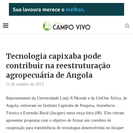
Tecnologia capixaba pode
contribuir na reestruturação
agropecuária de Angola
11 de outubro de 2013
Representantes da Universidade Lueji A’Nkonde e da UniOne África, de
Angola, estiveram no Instituto Capixaba de Pesquisa, Assistência
Técnica e Extensão Rural (Incaper) nessa terça-feira (08). Eles vieram
apresentar propostas com o objetivo de firmar um convênio de
cooperação para transferência de tecnologias desenvolvidas no Incaper.