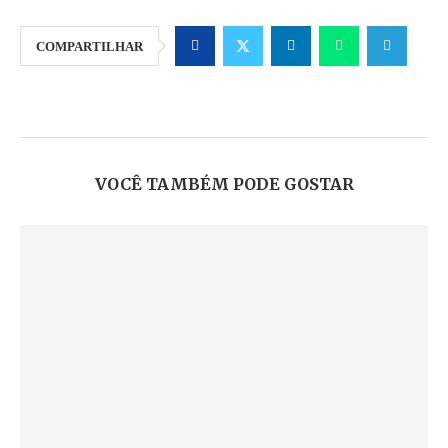
COMPARTILHAR
VOCÊ TAMBÉM PODE GOSTAR