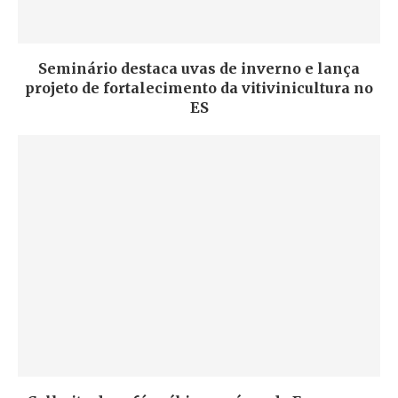
Seminário destaca uvas de inverno e lança
projeto de fortalecimento da vitivinicultura no
ES