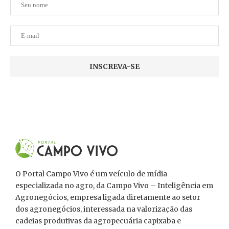
O Portal Campo Vivo é um veículo de mídia
especializada no agro, da Campo Vivo – Inteligência em
Agronegócios, empresa ligada diretamente ao setor
dos agronegócios, interessada na valorização das
cadeias produtivas da agropecuária capixaba e