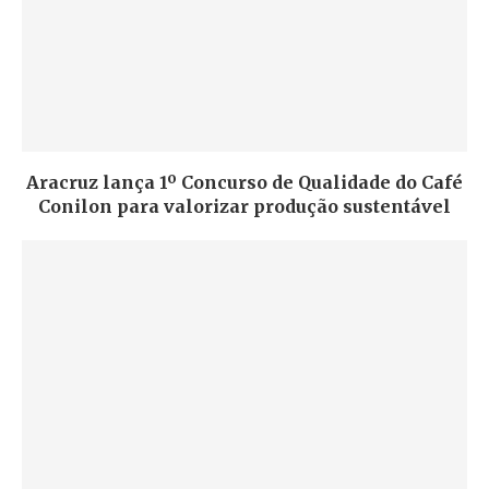
Aracruz lança 1º Concurso de Qualidade do Café
Conilon para valorizar produção sustentável