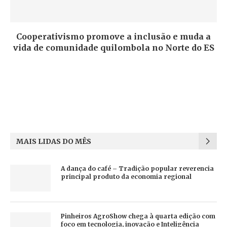
Cooperativismo promove a inclusão e muda a
vida de comunidade quilombola no Norte do ES
MAIS LIDAS DO MÊS
A dança do café – Tradição popular reverencia
principal produto da economia regional
Pinheiros AgroShow chega à quarta edição com
foco em tecnologia, inovação e Inteligência