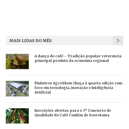
MAIS LIDAS DO MÊS
A dança do café – Tradição popular reverencia
principal produto da economia regional
Pinheiros AgroShow chega à quarta edição com
foco em tecnologia, inovação e Inteligência
Artificial
Inscrições abertas para o 7º Concurso de
Qualidade do Café Conilon de Sooretama