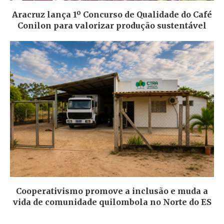
Aracruz lança 1º Concurso de Qualidade do Café
Conilon para valorizar produção sustentável
Cooperativismo promove a inclusão e muda a
vida de comunidade quilombola no Norte do ES