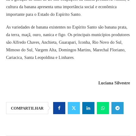
cultura da banana apresenta uma importância social e econômica
importante para o Estado do Espírito Santo.
As variedades de banana existentes no Espírito Santo são banana prata,
da terra, maçã, ouro, nanica e figo. Os principais municípios produtores
são Alfredo Chaves, Anchieta, Guarapari, Iconha, Rio Novo do Sul,
Mimoso do Sul, Vargem Alta, Domingos Martins, Marechal Floriano,
Cariacica, Santa Leopoldina e Linhares.
Luciana Silvestre
COMPARTILHAR