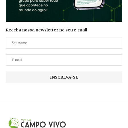
Receba nossa newsletter no seu e-mail