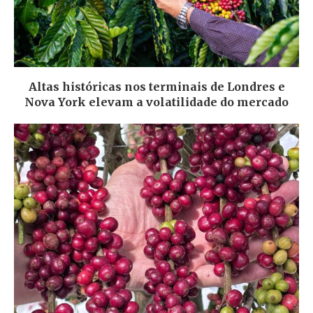
Altas históricas nos terminais de Londres e
Nova York elevam a volatilidade do mercado