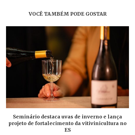
VOCÊ TAMBÉM PODE GOSTAR
Seminário destaca uvas de inverno e lança
projeto de fortalecimento da vitivinicultura no
ES