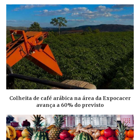
Colheita de café arábica na área da Expocacer
avança a 60% do previsto