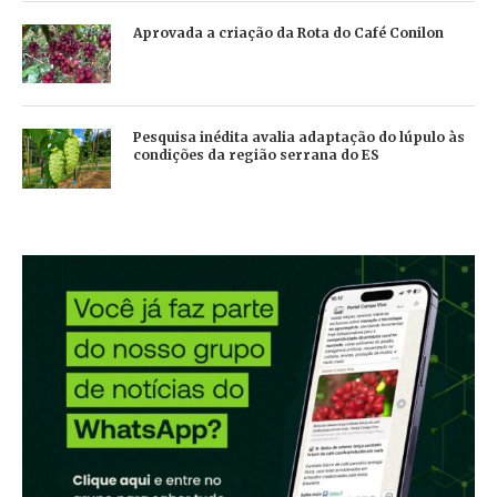
Aprovada a criação da Rota do Café Conilon
Pesquisa inédita avalia adaptação do lúpulo às
condições da região serrana do ES