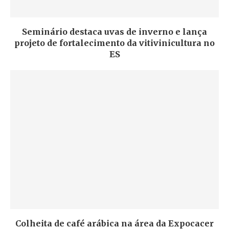
Seminário destaca uvas de inverno e lança
projeto de fortalecimento da vitivinicultura no
ES
Colheita de café arábica na área da Expocacer