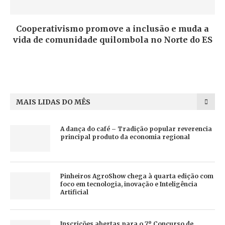
Cooperativismo promove a inclusão e muda a
vida de comunidade quilombola no Norte do ES
MAIS LIDAS DO MÊS
A dança do café – Tradição popular reverencia
principal produto da economia regional
Pinheiros AgroShow chega à quarta edição com
foco em tecnologia, inovação e Inteligência
Artificial
Inscrições abertas para o 7º Concurso de