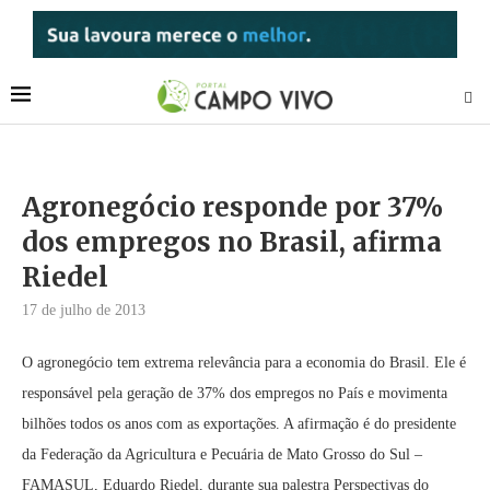
Agronegócio responde por 37%
dos empregos no Brasil, afirma
Riedel
17 de julho de 2013
O agronegócio tem extrema relevância para a economia do Brasil. Ele é
responsável pela geração de 37% dos empregos no País e movimenta
bilhões todos os anos com as exportações. A afirmação é do presidente
da Federação da Agricultura e Pecuária de Mato Grosso do Sul –
FAMASUL, Eduardo Riedel, durante sua palestra Perspectivas do