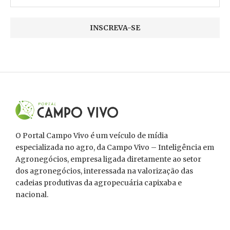
O Portal Campo Vivo é um veículo de mídia
especializada no agro, da Campo Vivo – Inteligência em
Agronegócios, empresa ligada diretamente ao setor
dos agronegócios, interessada na valorização das
cadeias produtivas da agropecuária capixaba e
nacional.