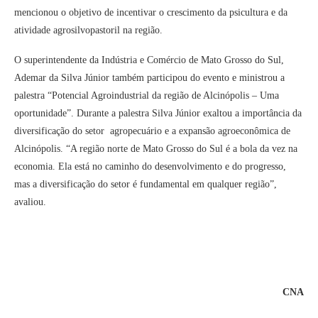
mencionou o objetivo de incentivar o crescimento da psicultura e da
atividade agrosilvopastoril na região.
O superintendente da Indústria e Comércio de Mato Grosso do Sul,
Ademar da Silva Júnior também participou do evento e ministrou a
palestra “Potencial Agroindustrial da região de Alcinópolis – Uma
oportunidade”. Durante a palestra Silva Júnior exaltou a importância da
diversificação do setor agropecuário e a expansão agroeconômica de
Alcinópolis. “A região norte de Mato Grosso do Sul é a bola da vez na
economia. Ela está no caminho do desenvolvimento e do progresso,
mas a diversificação do setor é fundamental em qualquer região”,
avaliou.
CNA