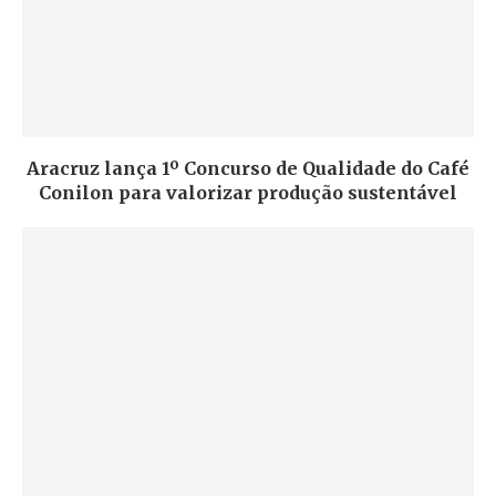
Aracruz lança 1º Concurso de Qualidade do Café
Conilon para valorizar produção sustentável