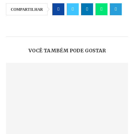
COMPARTILHAR
VOCÊ TAMBÉM PODE GOSTAR