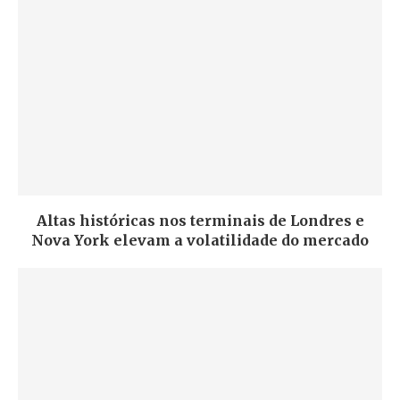
Altas históricas nos terminais de Londres e
Nova York elevam a volatilidade do mercado