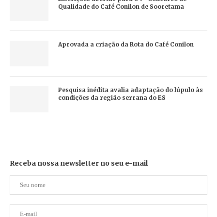
Qualidade do Café Conilon de Sooretama
Aprovada a criação da Rota do Café Conilon
Pesquisa inédita avalia adaptação do lúpulo às
condições da região serrana do ES
Receba nossa newsletter no seu e-mail