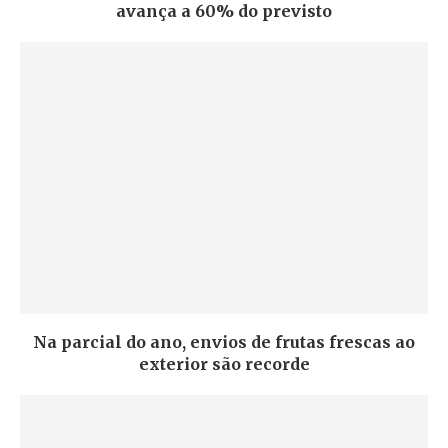
avança a 60% do previsto
Na parcial do ano, envios de frutas frescas ao
exterior são recorde