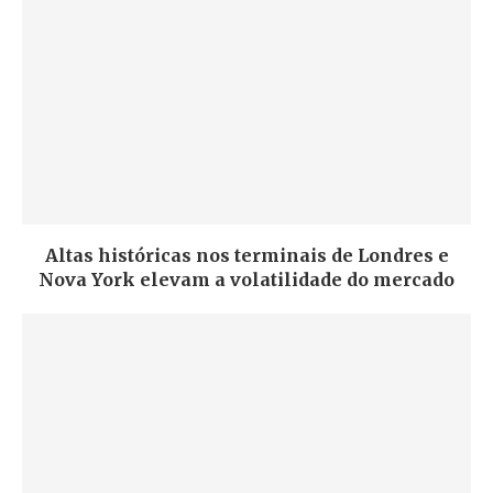
Altas históricas nos terminais de Londres e
Nova York elevam a volatilidade do mercado