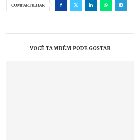
COMPARTILHAR
VOCÊ TAMBÉM PODE GOSTAR