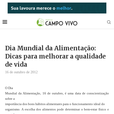
Dia Mundial da Alimentação:
Dicas para melhorar a qualidade
de vida
16 de outubro de 2012
O Dia
Mundial da Alimentação, 16 de outubro, é uma data de conscientização
sobre a
importância dos bons hábitos alimentares para o funcionamento ideal do
organismo. A escolha dos alimentos pode determinar o bem-estar físico e