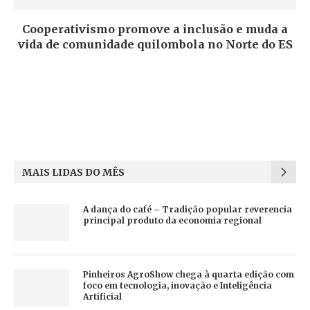
Cooperativismo promove a inclusão e muda a
vida de comunidade quilombola no Norte do ES
MAIS LIDAS DO MÊS
A dança do café – Tradição popular reverencia
principal produto da economia regional
Pinheiros AgroShow chega à quarta edição com
foco em tecnologia, inovação e Inteligência
Artificial