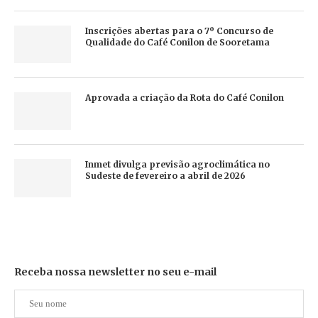
Inscrições abertas para o 7º Concurso de
Qualidade do Café Conilon de Sooretama
Aprovada a criação da Rota do Café Conilon
Inmet divulga previsão agroclimática no
Sudeste de fevereiro a abril de 2026
Receba nossa newsletter no seu e-mail