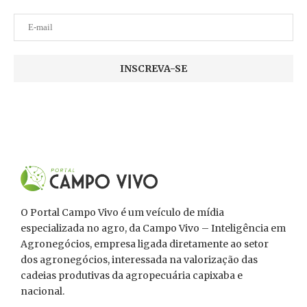
O Portal Campo Vivo é um veículo de mídia
especializada no agro, da Campo Vivo – Inteligência em
Agronegócios, empresa ligada diretamente ao setor
dos agronegócios, interessada na valorização das
cadeias produtivas da agropecuária capixaba e
nacional.