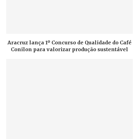
Aracruz lança 1º Concurso de Qualidade do Café
Conilon para valorizar produção sustentável