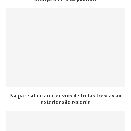
Na parcial do ano, envios de frutas frescas ao
exterior são recorde