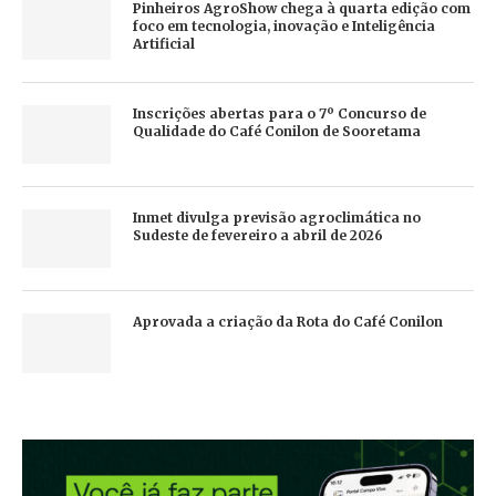
Pinheiros AgroShow chega à quarta edição com
foco em tecnologia, inovação e Inteligência
Artificial
Inscrições abertas para o 7º Concurso de
Qualidade do Café Conilon de Sooretama
Inmet divulga previsão agroclimática no
Sudeste de fevereiro a abril de 2026
Aprovada a criação da Rota do Café Conilon