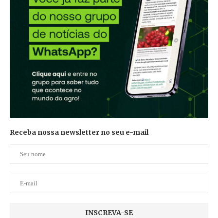
Receba nossa newsletter no seu e-mail