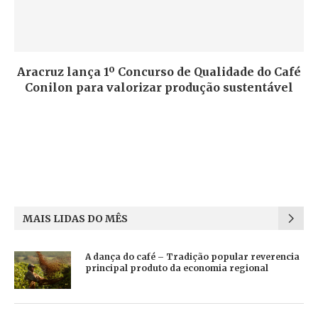
Aracruz lança 1º Concurso de Qualidade do Café
Conilon para valorizar produção sustentável
MAIS LIDAS DO MÊS
A dança do café – Tradição popular reverencia
principal produto da economia regional