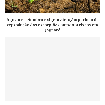
Agosto e setembro exigem atenção: período de
reprodução dos escorpiões aumenta riscos em
Jaguaré