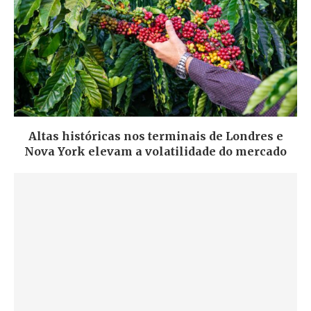
Altas históricas nos terminais de Londres e
Nova York elevam a volatilidade do mercado