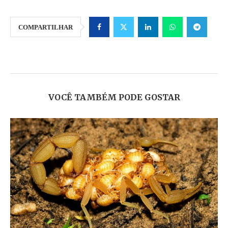
COMPARTILHAR
VOCÊ TAMBÉM PODE GOSTAR