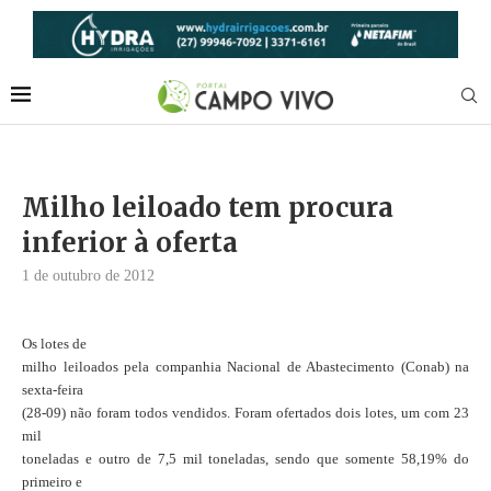
Milho leiloado tem procura
inferior à oferta
1 de outubro de 2012
Os lotes de
milho leiloados pela companhia Nacional de Abastecimento (Conab) na
sexta-feira
(28-09) não foram todos vendidos. Foram ofertados dois lotes, um com 23
mil
toneladas e outro de 7,5 mil toneladas, sendo que somente 58,19% do
primeiro e