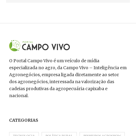
O Portal Campo Vivo é um veículo de mídia
especializada no agro, da Campo Vivo – Inteligência em
Agronegócios, empresa ligada diretamente ao setor
dos agronegócios, interessada na valorização das
cadeias produtivas da agropecuária capixaba e
nacional.
CATEGORIAS