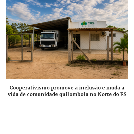
Cooperativismo promove a inclusão e muda a
vida de comunidade quilombola no Norte do ES