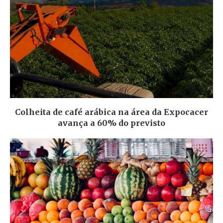
Colheita de café arábica na área da Expocacer
avança a 60% do previsto