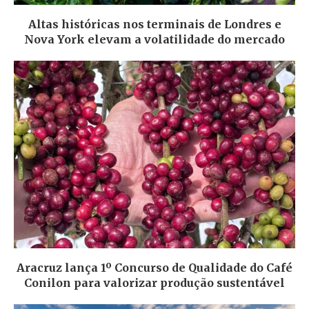
Altas históricas nos terminais de Londres e
Nova York elevam a volatilidade do mercado
Aracruz lança 1º Concurso de Qualidade do Café
Conilon para valorizar produção sustentável