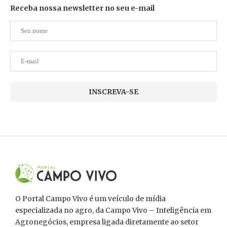
Receba nossa newsletter no seu e-mail
O Portal Campo Vivo é um veículo de mídia
especializada no agro, da Campo Vivo – Inteligência em
Agronegócios, empresa ligada diretamente ao setor