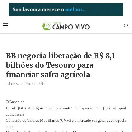
BB negocia liberação de R$ 8,1
bilhões do Tesouro para
financiar safra agrícola
13 de setembro de 2012
O Banco do
Brasil (BB) divulgou “fato relevante” na quarta-feira (12) no qual
comunica à
Comissão de Valores Mobiliários (CVM) e o mercado em geral que negocia
com o