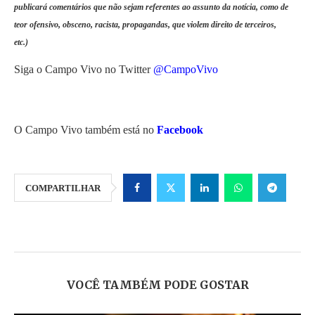
publicará comentários que não sejam referentes ao assunto da notícia, como de
teor ofensivo, obsceno, racista, propagandas, que violem direito de terceiros,
etc.)
Siga o Campo Vivo no Twitter
@CampoVivo
O Campo Vivo também está no
Facebook
COMPARTILHAR
VOCÊ TAMBÉM PODE GOSTAR