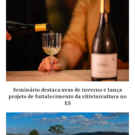
Seminário destaca uvas de inverno e lança
projeto de fortalecimento da vitivinicultura no
ES