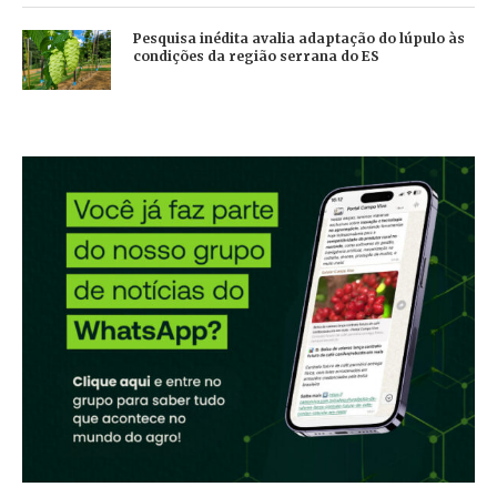
Pesquisa inédita avalia adaptação do lúpulo às
condições da região serrana do ES