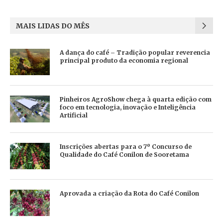
MAIS LIDAS DO MÊS
A dança do café – Tradição popular reverencia
principal produto da economia regional
Pinheiros AgroShow chega à quarta edição com
foco em tecnologia, inovação e Inteligência
Artificial
Inscrições abertas para o 7º Concurso de
Qualidade do Café Conilon de Sooretama
Aprovada a criação da Rota do Café Conilon