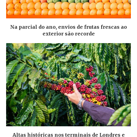
Na parcial do ano, envios de frutas frescas ao
exterior são recorde
Altas históricas nos terminais de Londres e