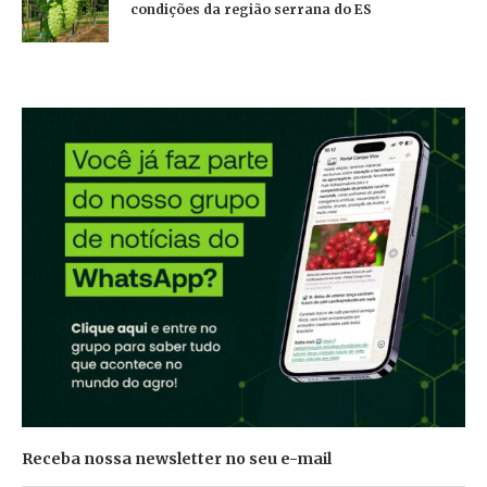
condições da região serrana do ES
Receba nossa newsletter no seu e-mail