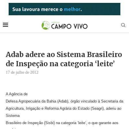
Adab adere ao Sistema Brasileiro
de Inspeção na categoria ‘leite’
17 de julho de 2012
A Agência de
Defesa Agropecuária da Bahia (Adab), órgão vinculado à Secretaria da
Agricultura, Irrigação e Reforma Agrária do Estado (Seagri), aderiu ao
Sistema
Brasileiro de Inspeção (Sisbi) na categoria ‘leite’, o que garante aos