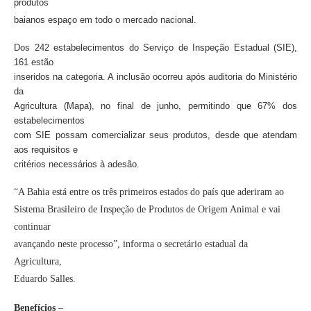
produtos
baianos espaço em todo o mercado nacional.
Dos 242 estabelecimentos do Serviço de Inspeção Estadual (SIE),
161 estão
inseridos na categoria. A inclusão ocorreu após auditoria do Ministério
da
Agricultura (Mapa), no final de junho, permitindo que 67% dos
estabelecimentos
com SIE possam comercializar seus produtos, desde que atendam
aos requisitos e
critérios necessários à adesão.
“A Bahia está entre os três primeiros estados do país que aderiram ao
Sistema Brasileiro de Inspeção de Produtos de Origem Animal e vai
continuar
avançando neste processo”, informa o secretário estadual da
Agricultura,
Eduardo Salles.
Benefícios
–