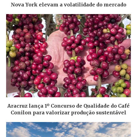
Nova York elevam a volatilidade do mercado
Aracruz lança 1º Concurso de Qualidade do Café
Conilon para valorizar produção sustentável