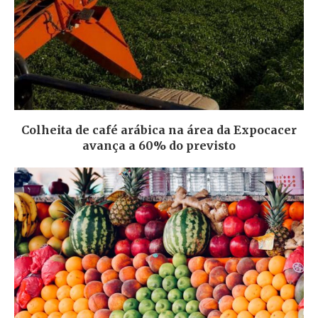
Colheita de café arábica na área da Expocacer
avança a 60% do previsto