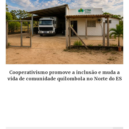
Cooperativismo promove a inclusão e muda a
vida de comunidade quilombola no Norte do ES