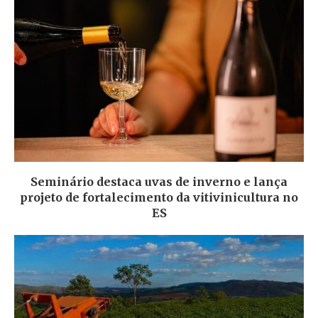
Seminário destaca uvas de inverno e lança
projeto de fortalecimento da vitivinicultura no
ES