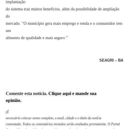
implantação
do sistema traz muitos benefícios, além da possibilidade de ampliação
do
mercado. “O município gera mais emprego e renda e o consumidor tem
um
alimento de qualidade e mais seguro.”
SEAGRI – BA
Comente esta notícia.
Clique aqui e mande sua
opinião.
(É
necessário colocar nome completo, e-mail, cidade e o título da notícia
comentada. Todos os comentários enviados serão avaliados previamente. O Portal