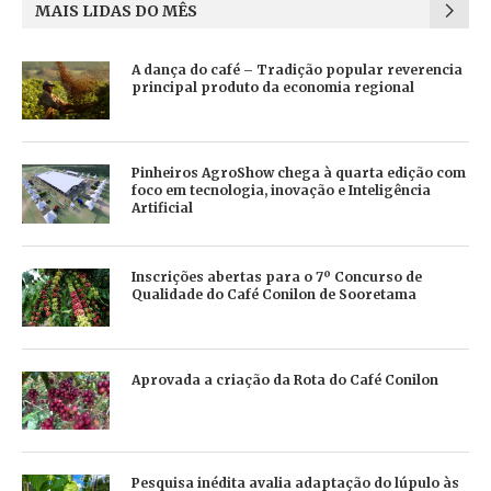
MAIS LIDAS DO MÊS
A dança do café – Tradição popular reverencia
principal produto da economia regional
Pinheiros AgroShow chega à quarta edição com
foco em tecnologia, inovação e Inteligência
Artificial
Inscrições abertas para o 7º Concurso de
Qualidade do Café Conilon de Sooretama
Aprovada a criação da Rota do Café Conilon
Pesquisa inédita avalia adaptação do lúpulo às