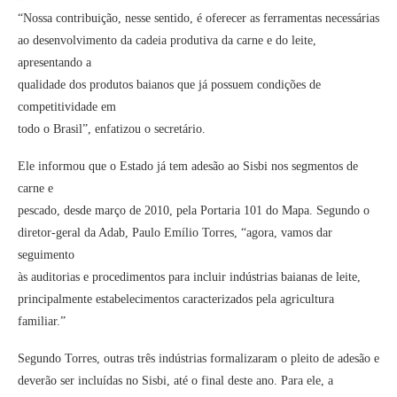
“Nossa contribuição, nesse sentido, é oferecer as ferramentas necessárias
ao desenvolvimento da cadeia produtiva da carne e do leite,
apresentando a
qualidade dos produtos baianos que já possuem condições de
competitividade em
todo o Brasil”, enfatizou o secretário.
Ele informou que o Estado já tem adesão ao Sisbi nos segmentos de
carne e
pescado, desde março de 2010, pela Portaria 101 do Mapa. Segundo o
diretor-geral da Adab, Paulo Emílio Torres, “agora, vamos dar
seguimento
às auditorias e procedimentos para incluir indústrias baianas de leite,
principalmente estabelecimentos caracterizados pela agricultura
familiar.”
Segundo Torres, outras três indústrias formalizaram o pleito de adesão e
deverão ser incluídas no Sisbi, até o final deste ano. Para ele, a