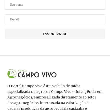
O Portal Campo Vivo é um veículo de mídia
especializada no agro, da Campo Vivo – Inteligência em
Agronegócios, empresa ligada diretamente ao setor
dos agronegócios, interessada na valorização das
cadeias produtivas da agropecuária capixaba e