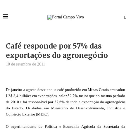
Café responde por 57% das
exportações do agronegócio
10 de setembro de 2011
De janeiro a agosto deste ano, o café produzido em Minas Gerais arrecadou
US$ 3,4 bilhões em exportações, calor 52,7% maior que no mesmo período
de 2010 e foi responsável por 57,6% de toda a exportação do agronegócio
do Estado. Os dados são Ministério de Desenvolvimento, Indústria e
Comércio Exterior (MDIC).
O superintendente de Política e Economia Agrícola da Secretaria da