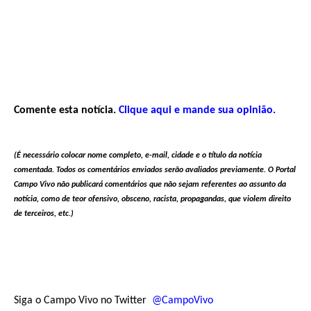
Comente esta notícia.
Clique aqui e mande sua opinião.
(É necessário colocar nome completo, e-mail, cidade e o título da notícia
comentada. Todos os comentários enviados serão avaliados previamente. O Portal
Campo Vivo não publicará comentários que não sejam referentes ao assunto da
notícia, como de teor ofensivo, obsceno, racista, propagandas, que violem direito
de terceiros, etc.)
Siga o Campo Vivo no Twitter
@CampoVivo