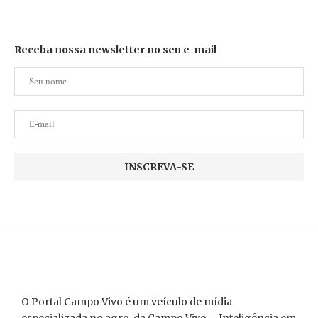
Receba nossa newsletter no seu e-mail
O Portal Campo Vivo é um veículo de mídia
especializada no agro, da Campo Vivo – Inteligência em