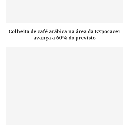
Colheita de café arábica na área da Expocacer
avança a 60% do previsto