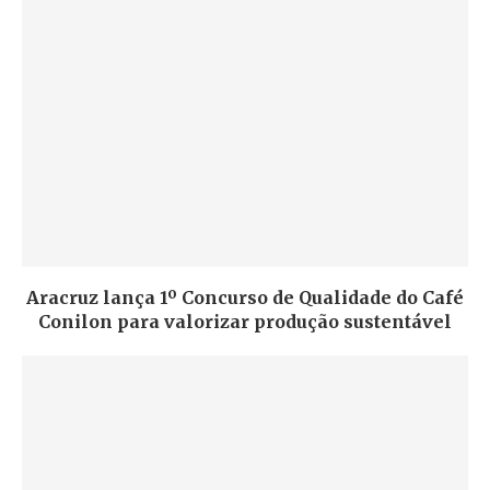
Aracruz lança 1º Concurso de Qualidade do Café
Conilon para valorizar produção sustentável