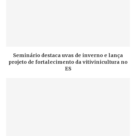
Seminário destaca uvas de inverno e lança
projeto de fortalecimento da vitivinicultura no
ES