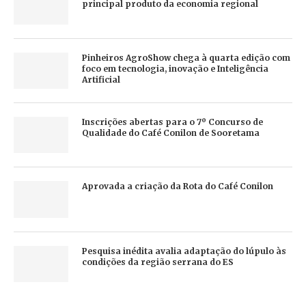
principal produto da economia regional
Pinheiros AgroShow chega à quarta edição com
foco em tecnologia, inovação e Inteligência
Artificial
Inscrições abertas para o 7º Concurso de
Qualidade do Café Conilon de Sooretama
Aprovada a criação da Rota do Café Conilon
Pesquisa inédita avalia adaptação do lúpulo às
condições da região serrana do ES