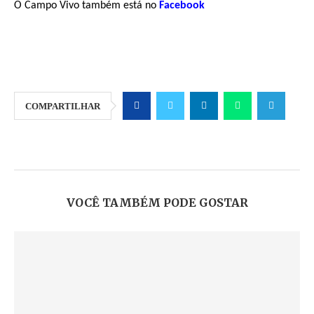
O Campo Vivo também está no
Facebook
COMPARTILHAR
VOCÊ TAMBÉM PODE GOSTAR