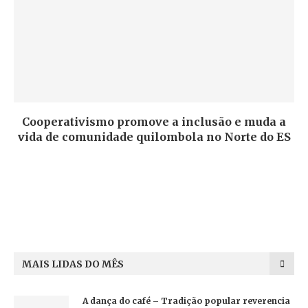
Cooperativismo promove a inclusão e muda a
vida de comunidade quilombola no Norte do ES
MAIS LIDAS DO MÊS
A dança do café – Tradição popular reverencia