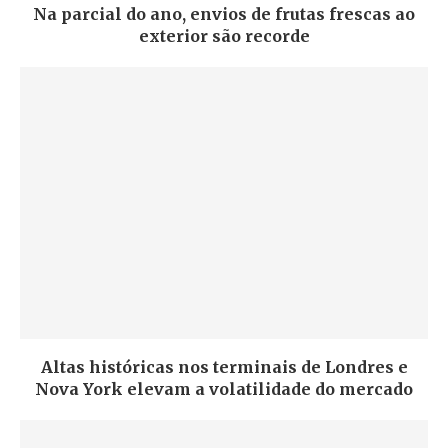
Na parcial do ano, envios de frutas frescas ao
exterior são recorde
Altas históricas nos terminais de Londres e
Nova York elevam a volatilidade do mercado