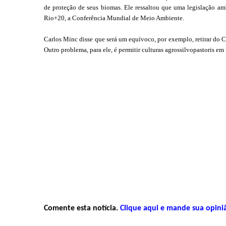
de proteção de seus biomas. Ele ressaltou que uma legislação am
Rio+20, a Conferência Mundial de Meio Ambiente.
Carlos Minc disse que será um equívoco, por exemplo, retirar do C
Outro problema, para ele, é permitir culturas agrossilvopastoris em 
Comente esta notícia.
Clique aqui e mande sua opini