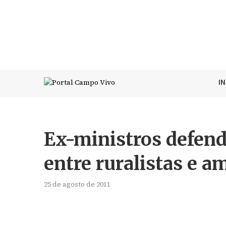
I
Ex-ministros defend
entre ruralistas e a
25 de agosto de 2011