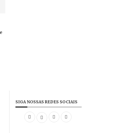
te
SIGA NOSSAS REDES SOCIAIS