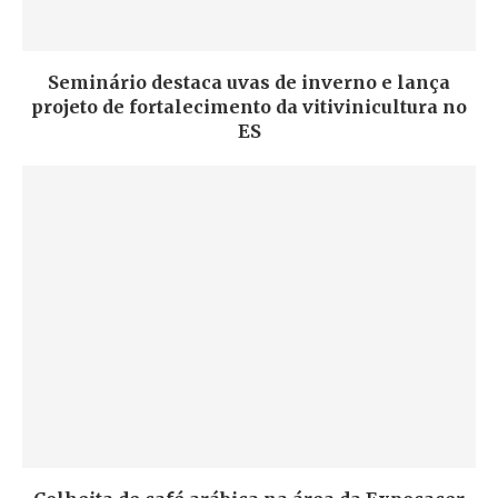
Seminário destaca uvas de inverno e lança
projeto de fortalecimento da vitivinicultura no
ES