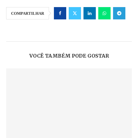
COMPARTILHAR
VOCÊ TAMBÉM PODE GOSTAR