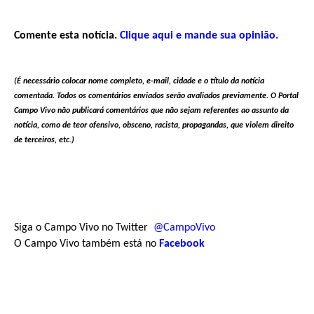
Comente esta notícia.
Clique aqui e mande sua opinião.
(É necessário colocar nome completo, e-mail, cidade e o título da notícia
comentada. Todos os comentários enviados serão avaliados previamente. O Portal
Campo Vivo não publicará comentários que não sejam referentes ao assunto da
notícia, como de teor ofensivo, obsceno, racista, propagandas, que violem direito
de terceiros, etc.)
Siga o Campo Vivo no Twitter
@CampoVivo
O Campo Vivo também está no
Facebook