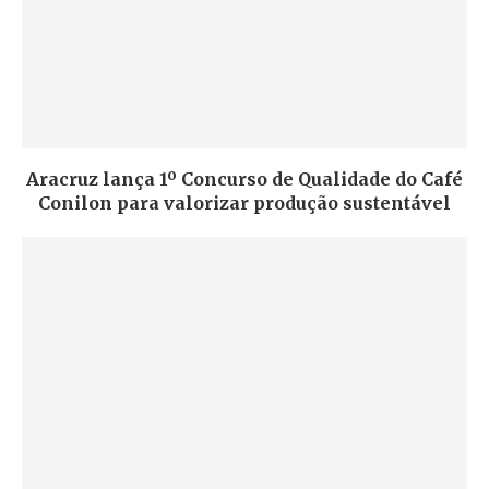
Aracruz lança 1º Concurso de Qualidade do Café
Conilon para valorizar produção sustentável