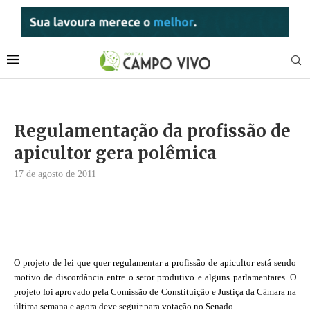
Regulamentação da profissão de
apicultor gera polêmica
17 de agosto de 2011
O projeto de lei que quer regulamentar a profissão de apicultor está sendo
motivo de discordância entre o setor produtivo e alguns parlamentares. O
projeto foi aprovado pela Comissão de Constituição e Justiça da Câmara na
última semana e agora deve seguir para votação no Senado.