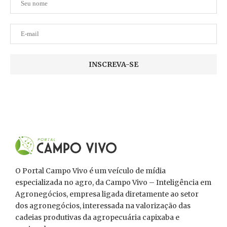
O Portal Campo Vivo é um veículo de mídia
especializada no agro, da Campo Vivo – Inteligência em
Agronegócios, empresa ligada diretamente ao setor
dos agronegócios, interessada na valorização das
cadeias produtivas da agropecuária capixaba e