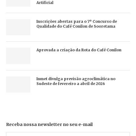
Artificial
Inscrições abertas para o 7º Concurso de
Qualidade do Café Conilon de Sooretama
Aprovada a criação da Rota do Café Conilon
Inmet divulga previsão agroclimática no
Sudeste de fevereiro a abril de 2026
Receba nossa newsletter no seu e-mail