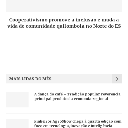
Cooperativismo promove a inclusão e muda a
vida de comunidade quilombola no Norte do ES
MAIS LIDAS DO MÊS
A dança do café – Tradição popular reverencia
principal produto da economia regional
Pinheiros AgroShow chega à quarta edição com
foco em tecnologia, inovação e Inteligência