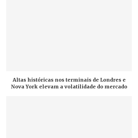
Altas históricas nos terminais de Londres e
Nova York elevam a volatilidade do mercado