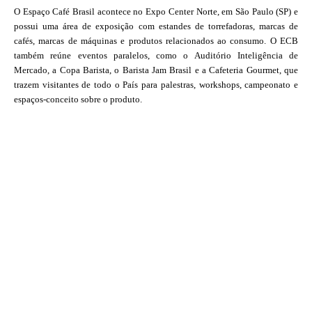
O Espaço Café Brasil acontece no Expo Center Norte, em São Paulo (SP) e
possui uma área de exposição com estandes de torrefadoras, marcas de
cafés, marcas de máquinas e produtos relacionados ao consumo. O ECB
também reúne eventos paralelos, como o Auditório Inteligência de
Mercado, a Copa Barista, o Barista Jam Brasil e a Cafeteria Gourmet, que
trazem visitantes de todo o País para palestras, workshops, campeonato e
espaços-conceito sobre o produto.