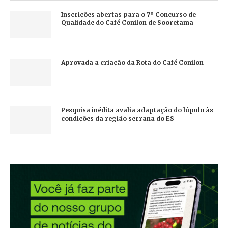
Inscrições abertas para o 7º Concurso de
Qualidade do Café Conilon de Sooretama
Aprovada a criação da Rota do Café Conilon
Pesquisa inédita avalia adaptação do lúpulo às
condições da região serrana do ES