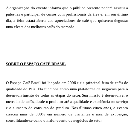
A organização do evento informa que o público presente poderá assistir a
palestras e participar de cursos com profissionais da área e, em seu último
dia, a feira estará aberta aos apreciadores de café que quiserem degustar
uma xícara dos melhores cafés do mercado.
SOBRE O ESPAÇO CAFÉ BRASIL
O Espaço Café Brasil foi lançado em 2006 e é a principal feira de cafés de
qualidade do País. Ela funciona como uma plataforma de negócios para o
desenvolvimento de todas as etapas do setor. Sua missão é desenvolver o
mercado de cafés, desde o produtor até a qualidade e excelência no serviço
e o aumento do consumo do produto. Nos últimos cinco anos, o evento
cresceu mais de 300% em número de visitantes e área de exposição,
consolidando-se como o maior evento de negócios do setor.