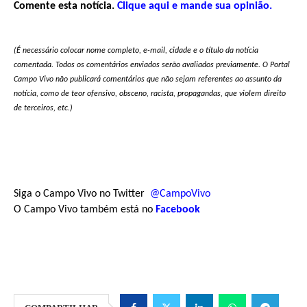
Comente esta notícia.
Clique aqui e mande sua opinião.
(É necessário colocar nome completo, e-mail, cidade e o título da notícia
comentada. Todos os comentários enviados serão avaliados previamente. O Portal
Campo Vivo não publicará comentários que não sejam referentes ao assunto da
notícia, como de teor ofensivo, obsceno, racista, propagandas, que violem direito
de terceiros, etc.)
Siga o Campo Vivo no Twitter
@CampoVivo
O Campo Vivo também está no
Facebook