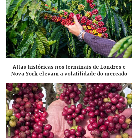
Altas históricas nos terminais de Londres e
Nova York elevam a volatilidade do mercado