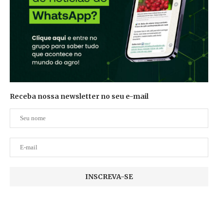
Receba nossa newsletter no seu e-mail