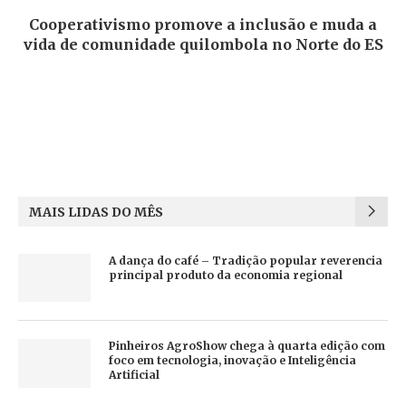
Cooperativismo promove a inclusão e muda a
vida de comunidade quilombola no Norte do ES
MAIS LIDAS DO MÊS
A dança do café – Tradição popular reverencia
principal produto da economia regional
Pinheiros AgroShow chega à quarta edição com
foco em tecnologia, inovação e Inteligência
Artificial