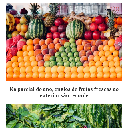
Na parcial do ano, envios de frutas frescas ao
exterior são recorde