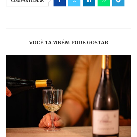
COMPARTILHAR
VOCÊ TAMBÉM PODE GOSTAR