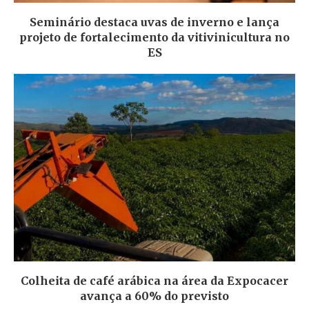
Seminário destaca uvas de inverno e lança
projeto de fortalecimento da vitivinicultura no
ES
Colheita de café arábica na área da Expocacer
avança a 60% do previsto