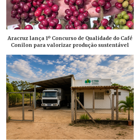
Aracruz lança 1º Concurso de Qualidade do Café
Conilon para valorizar produção sustentável