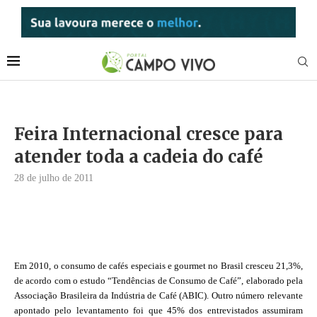
Feira Internacional cresce para
atender toda a cadeia do café
28 de julho de 2011
Em 2010, o consumo de cafés especiais e gourmet no Brasil cresceu 21,3%,
de acordo com o estudo “Tendências de Consumo de Café”, elaborado pela
Associação Brasileira da Indústria de Café (ABIC). Outro número relevante
apontado pelo levantamento foi que 45% dos entrevistados assumiram