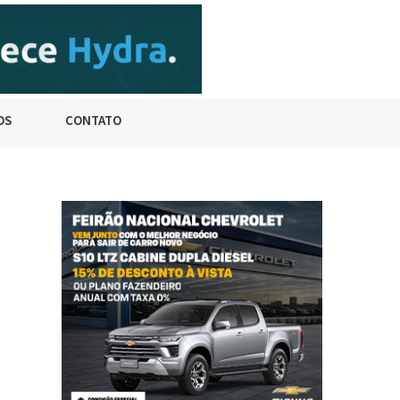
OS
CONTATO