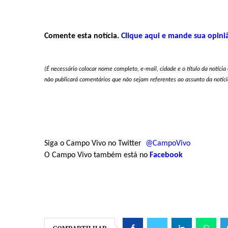
Comente esta notícia.
Clique aqui e mande sua opini
(É necessário colocar nome completo, e-mail, cidade e o título da notíc
não publicará comentários que não sejam referentes ao assunto da notícia,
Siga o Campo Vivo no Twitter
@CampoVivo
O Campo Vivo também está no
Facebook