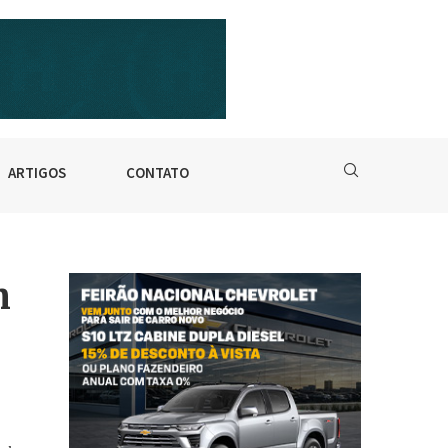
ARTIGOS
CONTATO
m