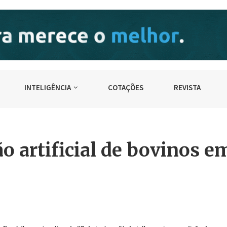
INTELIGÊNCIA
COTAÇÕES
REVISTA
o artificial de bovinos e