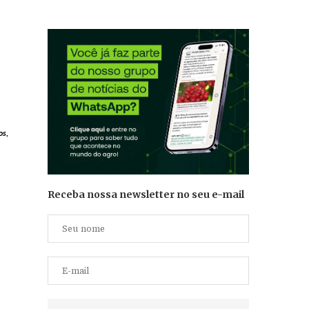
os,
Receba nossa newsletter no seu e-mail