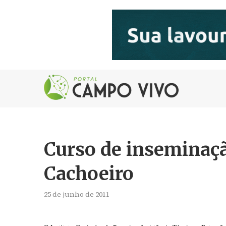
Curso de inseminaçã
Cachoeiro
25 de junho de 2011