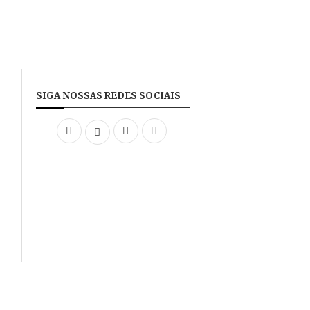
SIGA NOSSAS REDES SOCIAIS