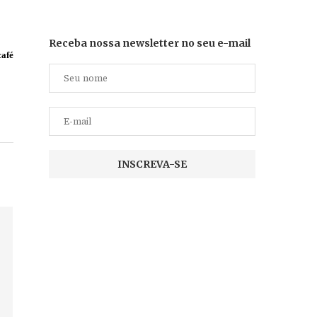
Receba nossa newsletter no seu e-mail
afé