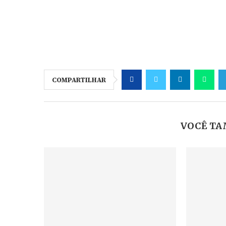
COMPARTILHAR
VOCÊ TA