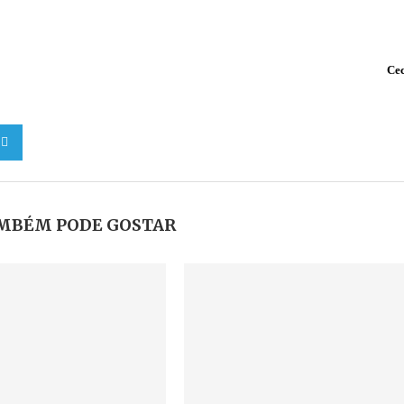
Cec
MBÉM PODE GOSTAR