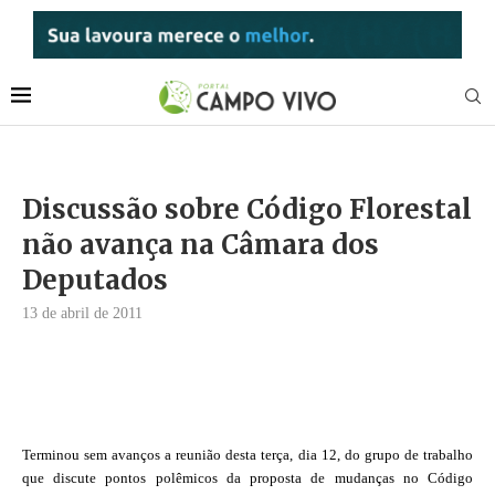
Discussão sobre Código Florestal
não avança na Câmara dos
Deputados
13 de abril de 2011
Terminou sem avanços a reunião desta terça, dia 12, do grupo de trabalho
que discute pontos polêmicos da proposta de mudanças no Código