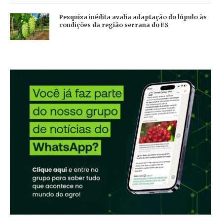
Pesquisa inédita avalia adaptação do lúpulo às
condições da região serrana do ES