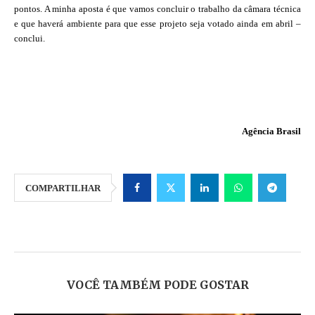
pontos. A minha aposta é que vamos concluir o trabalho da câmara técnica
e que haverá ambiente para que esse projeto seja votado ainda em abril –
conclui.
Agência Brasil
COMPARTILHAR
VOCÊ TAMBÉM PODE GOSTAR