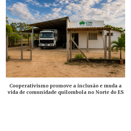
Cooperativismo promove a inclusão e muda a
vida de comunidade quilombola no Norte do ES