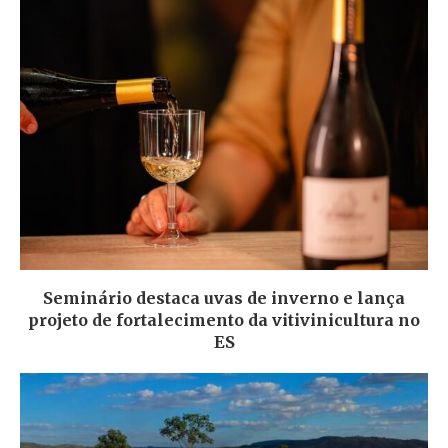
Seminário destaca uvas de inverno e lança
projeto de fortalecimento da vitivinicultura no
ES