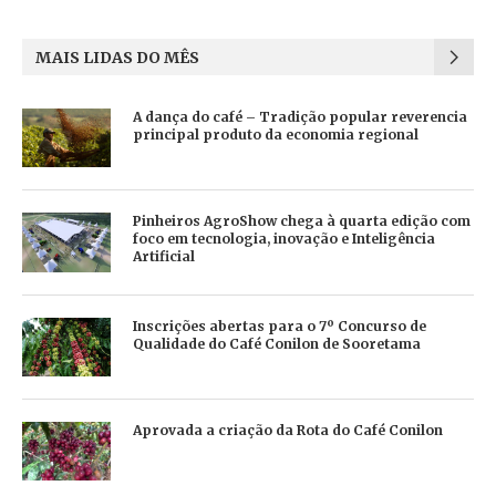
MAIS LIDAS DO MÊS
A dança do café – Tradição popular reverencia
principal produto da economia regional
Pinheiros AgroShow chega à quarta edição com
foco em tecnologia, inovação e Inteligência
Artificial
Inscrições abertas para o 7º Concurso de
Qualidade do Café Conilon de Sooretama
Aprovada a criação da Rota do Café Conilon