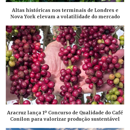
Altas históricas nos terminais de Londres e
Nova York elevam a volatilidade do mercado
Aracruz lança 1º Concurso de Qualidade do Café
Conilon para valorizar produção sustentável