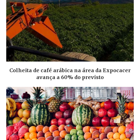
Colheita de café arábica na área da Expocacer
avança a 60% do previsto