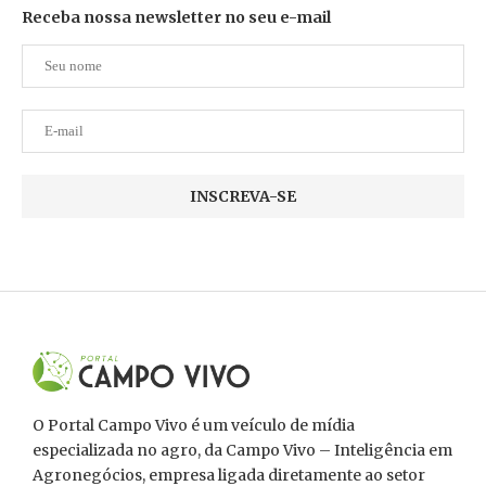
Receba nossa newsletter no seu e-mail
O Portal Campo Vivo é um veículo de mídia
especializada no agro, da Campo Vivo – Inteligência em
Agronegócios, empresa ligada diretamente ao setor