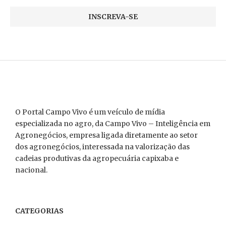
O Portal Campo Vivo é um veículo de mídia
especializada no agro, da Campo Vivo – Inteligência em
Agronegócios, empresa ligada diretamente ao setor
dos agronegócios, interessada na valorização das
cadeias produtivas da agropecuária capixaba e
nacional.
CATEGORIAS