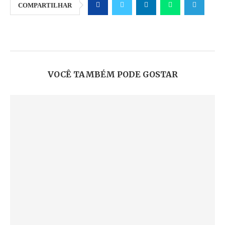
COMPARTILHAR
VOCÊ TAMBÉM PODE GOSTAR