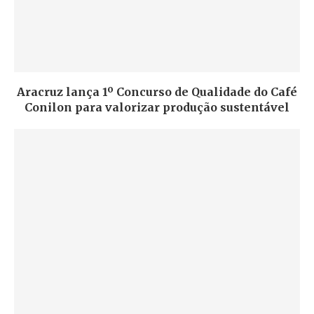
Aracruz lança 1º Concurso de Qualidade do Café
Conilon para valorizar produção sustentável