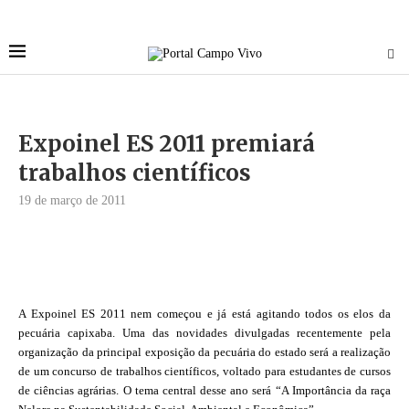
Expoinel ES 2011 premiará
trabalhos científicos
19 de março de 2011
A Expoinel ES 2011 nem começou e já está agitando todos os elos da
pecuária capixaba. Uma das novidades divulgadas recentemente pela
organização da principal exposição da pecuária do estado será a realização
de um concurso de trabalhos científicos, voltado para estudantes de cursos
de ciências agrárias. O tema central desse ano será “A Importância da raça