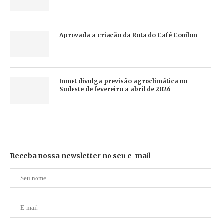
Aprovada a criação da Rota do Café Conilon
Inmet divulga previsão agroclimática no
Sudeste de fevereiro a abril de 2026
Receba nossa newsletter no seu e-mail