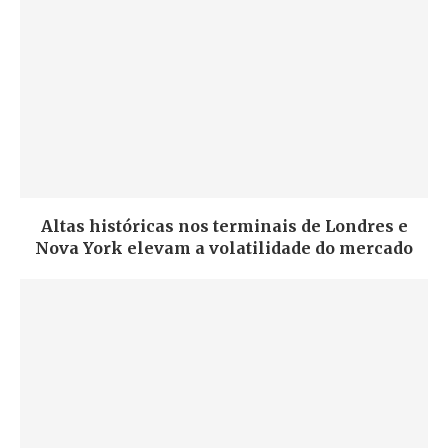
Altas históricas nos terminais de Londres e
Nova York elevam a volatilidade do mercado