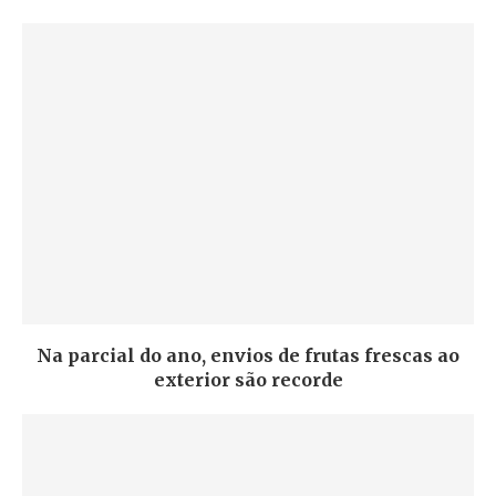
Na parcial do ano, envios de frutas frescas ao
exterior são recorde