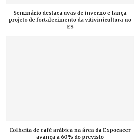
Seminário destaca uvas de inverno e lança
projeto de fortalecimento da vitivinicultura no
ES
Colheita de café arábica na área da Expocacer
avança a 60% do previsto