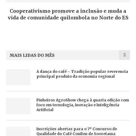
Cooperativismo promove a inclusão e muda a
vida de comunidade quilombola no Norte do ES
MAIS LIDAS DO MÊS
A dança do café – Tradição popular reverencia
principal produto da economia regional
Pinheiros AgroShow chega à quarta edição com
foco em tecnologia, inovação e Inteligência
Artificial
Inscrições abertas para o 7º Concurso de
Qualidade do Café Conilon de Sooretama