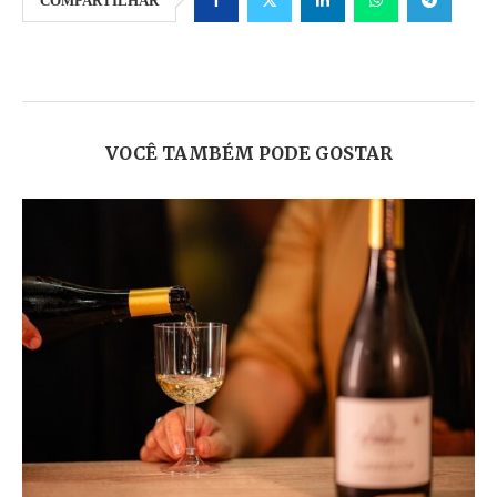
COMPARTILHAR
VOCÊ TAMBÉM PODE GOSTAR