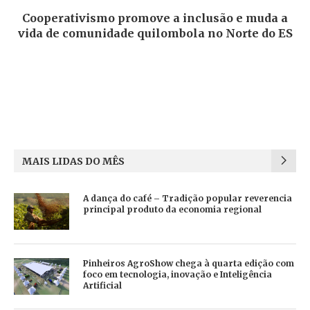
Cooperativismo promove a inclusão e muda a
vida de comunidade quilombola no Norte do ES
MAIS LIDAS DO MÊS
A dança do café – Tradição popular reverencia
principal produto da economia regional
Pinheiros AgroShow chega à quarta edição com
foco em tecnologia, inovação e Inteligência
Artificial