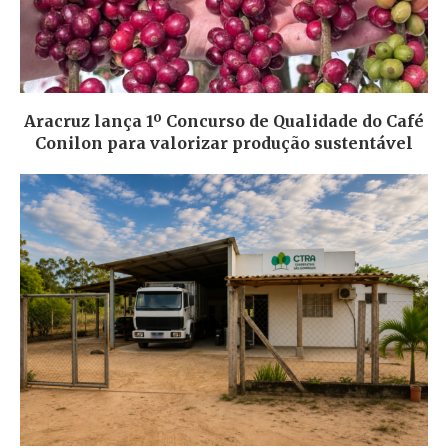
Aracruz lança 1º Concurso de Qualidade do Café
Conilon para valorizar produção sustentável