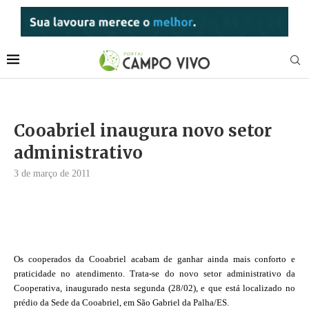
Cooabriel inaugura novo setor
administrativo
3 de março de 2011
Os cooperados da Cooabriel acabam de ganhar ainda mais conforto e
praticidade no atendimento. Trata-se do novo setor administrativo da
Cooperativa, inaugurado nesta segunda (28/02), e que está localizado no
prédio da Sede da Cooabriel, em São Gabriel da Palha/ES.