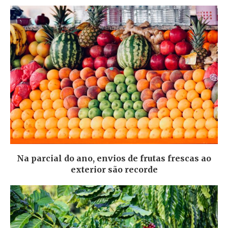
Na parcial do ano, envios de frutas frescas ao
exterior são recorde