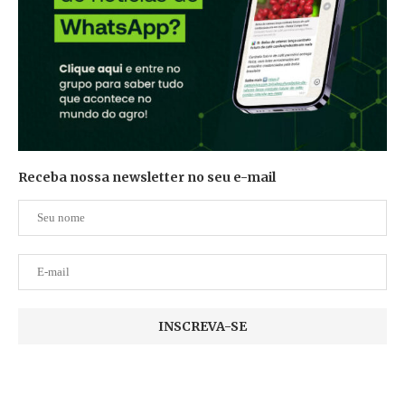
Receba nossa newsletter no seu e-mail