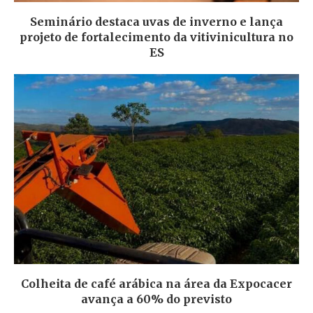
Seminário destaca uvas de inverno e lança
projeto de fortalecimento da vitivinicultura no
ES
Colheita de café arábica na área da Expocacer
avança a 60% do previsto