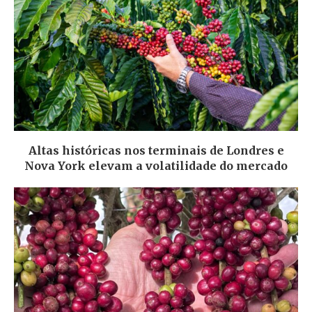
Altas históricas nos terminais de Londres e
Nova York elevam a volatilidade do mercado