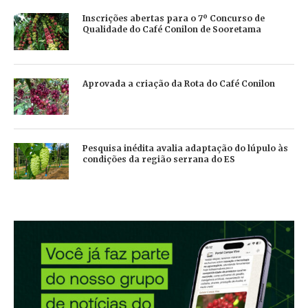
Inscrições abertas para o 7º Concurso de
Qualidade do Café Conilon de Sooretama
Aprovada a criação da Rota do Café Conilon
Pesquisa inédita avalia adaptação do lúpulo às
condições da região serrana do ES