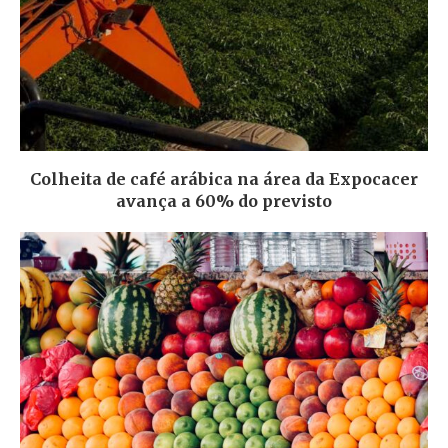
Colheita de café arábica na área da Expocacer
avança a 60% do previsto