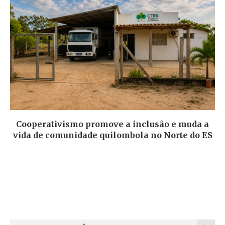
Cooperativismo promove a inclusão e muda a
vida de comunidade quilombola no Norte do ES