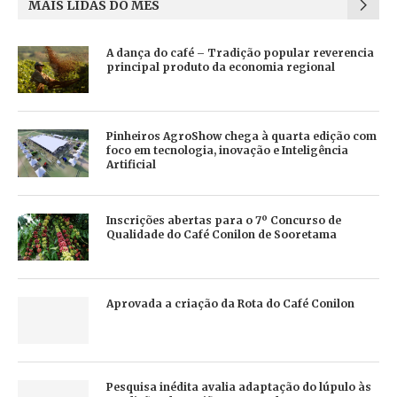
MAIS LIDAS DO MÊS
A dança do café – Tradição popular reverencia
principal produto da economia regional
Pinheiros AgroShow chega à quarta edição com
foco em tecnologia, inovação e Inteligência
Artificial
Inscrições abertas para o 7º Concurso de
Qualidade do Café Conilon de Sooretama
Aprovada a criação da Rota do Café Conilon
Pesquisa inédita avalia adaptação do lúpulo às