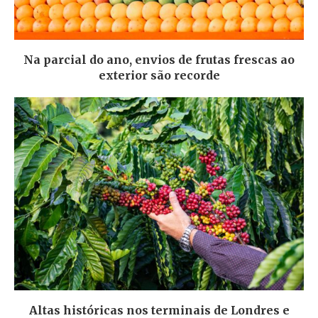
Na parcial do ano, envios de frutas frescas ao
exterior são recorde
Altas históricas nos terminais de Londres e