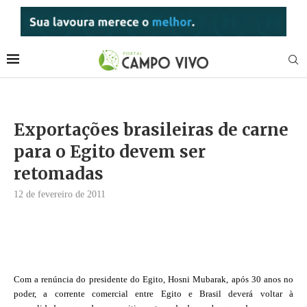
Exportações brasileiras de carne
para o Egito devem ser
retomadas
12 de fevereiro de 2011
Com a renúncia do presidente do Egito, Hosni Mubarak, após 30 anos no
poder, a corrente comercial entre Egito e Brasil deverá voltar à