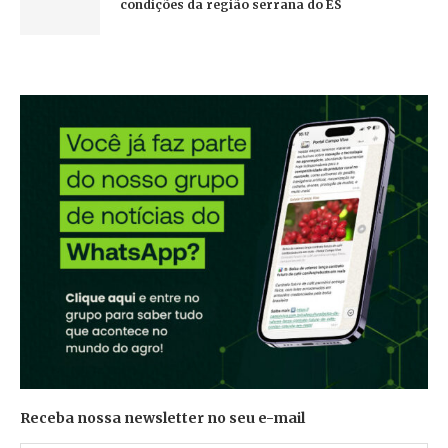
condições da região serrana do ES
Receba nossa newsletter no seu e-mail