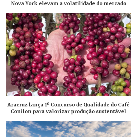
Nova York elevam a volatilidade do mercado
Aracruz lança 1º Concurso de Qualidade do Café
Conilon para valorizar produção sustentável