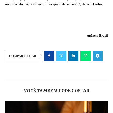
investimento brasileiro no exterior, que tinha um risco”, afirmou Castro.
Agência Brasil
COMPARTILHAR
VOCÊ TAMBÉM PODE GOSTAR