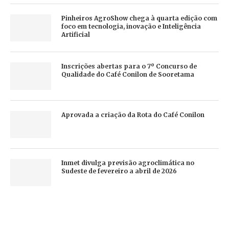
Pinheiros AgroShow chega à quarta edição com
foco em tecnologia, inovação e Inteligência
Artificial
Inscrições abertas para o 7º Concurso de
Qualidade do Café Conilon de Sooretama
Aprovada a criação da Rota do Café Conilon
Inmet divulga previsão agroclimática no
Sudeste de fevereiro a abril de 2026