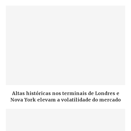
Altas históricas nos terminais de Londres e
Nova York elevam a volatilidade do mercado