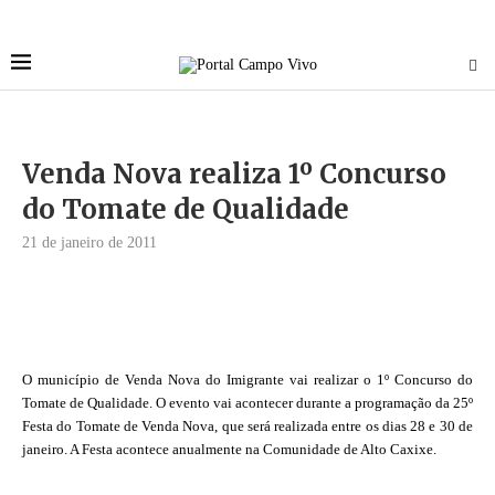
Venda Nova realiza 1º Concurso
do Tomate de Qualidade
21 de janeiro de 2011
O município de Venda Nova do Imigrante vai realizar o 1º Concurso do
Tomate de Qualidade. O evento vai acontecer durante a programação da 25º
Festa do Tomate de Venda Nova, que será realizada entre os dias 28 e 30 de
janeiro. A Festa acontece anualmente na Comunidade de Alto Caxixe.