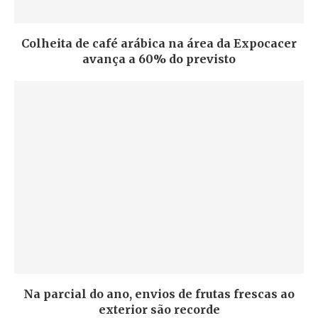
Colheita de café arábica na área da Expocacer
avança a 60% do previsto
Na parcial do ano, envios de frutas frescas ao
exterior são recorde