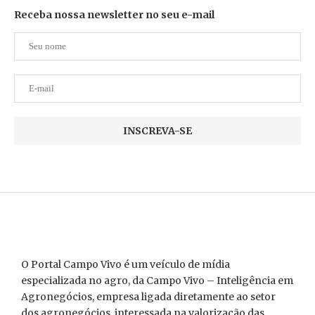
Receba nossa newsletter no seu e-mail
O Portal Campo Vivo é um veículo de mídia
especializada no agro, da Campo Vivo – Inteligência em
Agronegócios, empresa ligada diretamente ao setor
dos agronegócios, interessada na valorização das