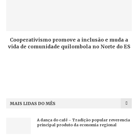
Cooperativismo promove a inclusão e muda a
vida de comunidade quilombola no Norte do ES
MAIS LIDAS DO MÊS
A dança do café – Tradição popular reverencia
principal produto da economia regional