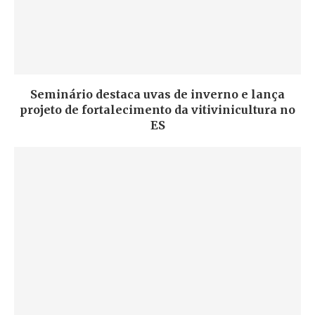
Seminário destaca uvas de inverno e lança
projeto de fortalecimento da vitivinicultura no
ES