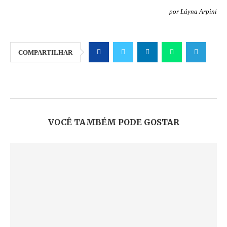
por Láyna Arpini
COMPARTILHAR
VOCÊ TAMBÉM PODE GOSTAR