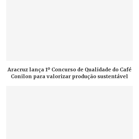
Aracruz lança 1º Concurso de Qualidade do Café
Conilon para valorizar produção sustentável