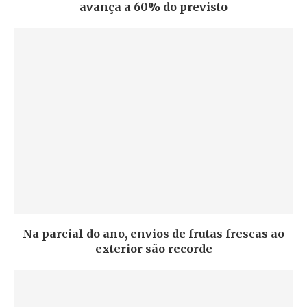
avança a 60% do previsto
Na parcial do ano, envios de frutas frescas ao
exterior são recorde