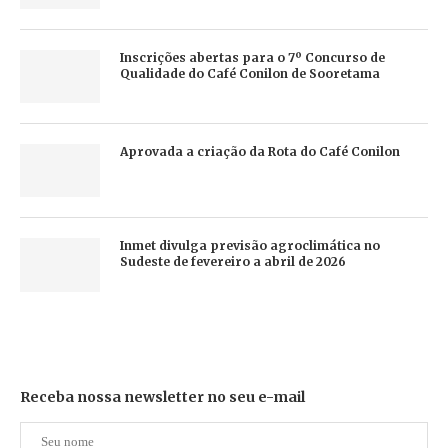
Inscrições abertas para o 7º Concurso de
Qualidade do Café Conilon de Sooretama
Aprovada a criação da Rota do Café Conilon
Inmet divulga previsão agroclimática no
Sudeste de fevereiro a abril de 2026
Receba nossa newsletter no seu e-mail