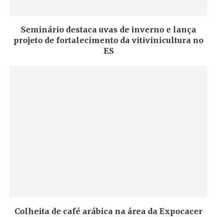
Seminário destaca uvas de inverno e lança
projeto de fortalecimento da vitivinicultura no
ES
Colheita de café arábica na área da Expocacer