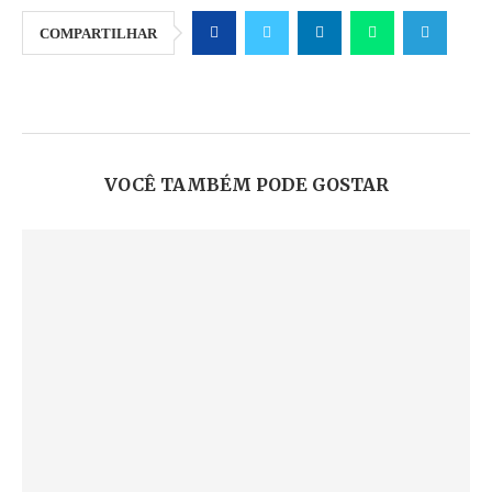
COMPARTILHAR
VOCÊ TAMBÉM PODE GOSTAR