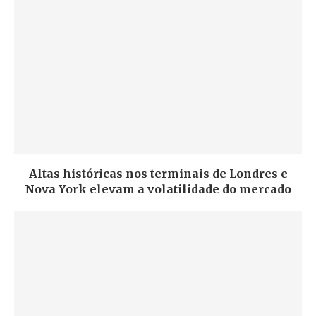
Altas históricas nos terminais de Londres e
Nova York elevam a volatilidade do mercado