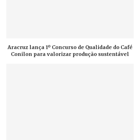
Aracruz lança 1º Concurso de Qualidade do Café
Conilon para valorizar produção sustentável