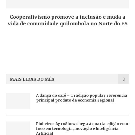
Cooperativismo promove a inclusão e muda a
vida de comunidade quilombola no Norte do ES
MAIS LIDAS DO MÊS
A dança do café – Tradição popular reverencia
principal produto da economia regional
Pinheiros AgroShow chega à quarta edição com
foco em tecnologia, inovação e Inteligência
Artificial