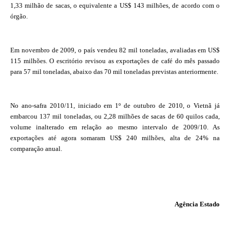
1,33 milhão de sacas, o equivalente a US$ 143 milhões, de acordo com o
órgão.
Em novembro de 2009, o país vendeu 82 mil toneladas, avaliadas em US$
115 milhões. O escritório revisou as exportações de café do mês passado
para 57 mil toneladas, abaixo das 70 mil toneladas previstas anteriormente.
No ano-safra 2010/11, iniciado em 1º de outubro de 2010, o Vietnã já
embarcou 137 mil toneladas, ou 2,28 milhões de sacas de 60 quilos cada,
volume inalterado em relação ao mesmo intervalo de 2009/10. As
exportações até agora somaram US$ 240 milhões, alta de 24% na
comparação anual.
Agência Estado