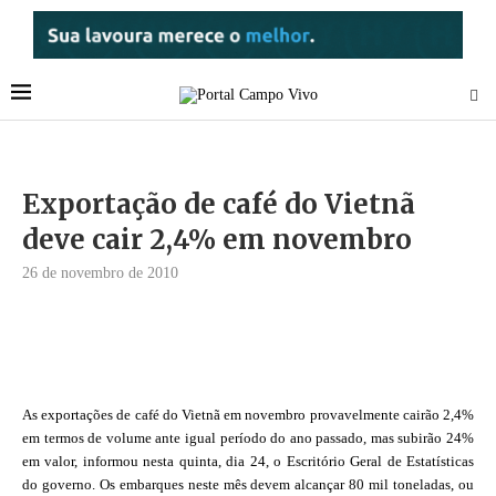
Exportação de café do Vietnã
deve cair 2,4% em novembro
26 de novembro de 2010
As exportações de café do Vietnã em novembro provavelmente cairão 2,4%
em termos de volume ante igual período do ano passado, mas subirão 24%
em valor, informou nesta quinta, dia 24, o Escritório Geral de Estatísticas
do governo. Os embarques neste mês devem alcançar 80 mil toneladas, ou