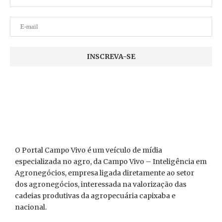
O Portal Campo Vivo é um veículo de mídia
especializada no agro, da Campo Vivo – Inteligência em
Agronegócios, empresa ligada diretamente ao setor
dos agronegócios, interessada na valorização das
cadeias produtivas da agropecuária capixaba e
nacional.