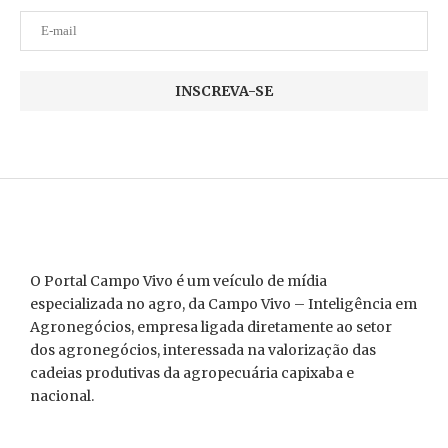
O Portal Campo Vivo é um veículo de mídia
especializada no agro, da Campo Vivo – Inteligência em
Agronegócios, empresa ligada diretamente ao setor
dos agronegócios, interessada na valorização das
cadeias produtivas da agropecuária capixaba e
nacional.