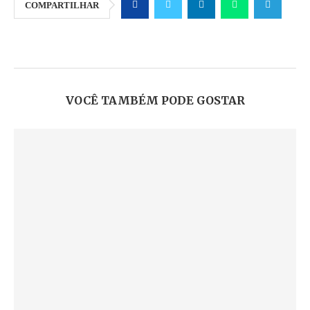
COMPARTILHAR
VOCÊ TAMBÉM PODE GOSTAR