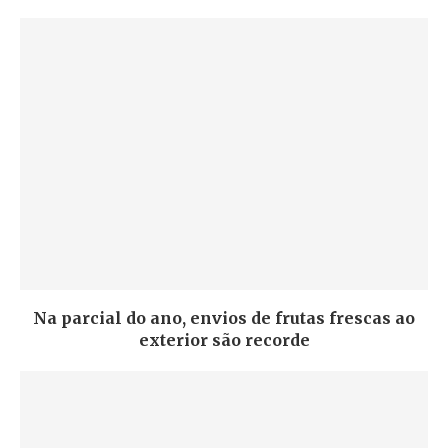
Na parcial do ano, envios de frutas frescas ao
exterior são recorde