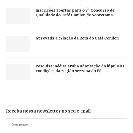
Inscrições abertas para o 7º Concurso de
Qualidade do Café Conilon de Sooretama
Aprovada a criação da Rota do Café Conilon
Pesquisa inédita avalia adaptação do lúpulo às
condições da região serrana do ES
Receba nossa newsletter no seu e-mail