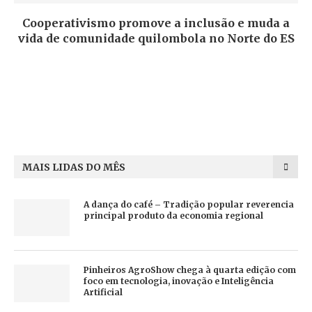
Cooperativismo promove a inclusão e muda a
vida de comunidade quilombola no Norte do ES
MAIS LIDAS DO MÊS
A dança do café – Tradição popular reverencia
principal produto da economia regional
Pinheiros AgroShow chega à quarta edição com
foco em tecnologia, inovação e Inteligência
Artificial