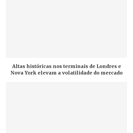
Altas históricas nos terminais de Londres e
Nova York elevam a volatilidade do mercado