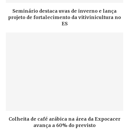
Seminário destaca uvas de inverno e lança
projeto de fortalecimento da vitivinicultura no
ES
Colheita de café arábica na área da Expocacer
avança a 60% do previsto