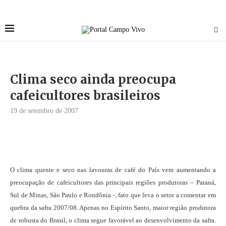
Clima seco ainda preocupa
cafeicultores brasileiros
19 de setembro de 2007
O clima quente e seco nas lavouras de café do País vem aumentando a
preocupação de cafeicultores das principais regiões produtoras – Paraná,
Sul de Minas, São Paulo e Rondônia -, fato que leva o setor a comentar em
quebra da safra 2007/08. Apenas no Espírito Santo, maior região produtora
de robusta do Brasil, o clima segue favorável ao desenvolvimento da safra.