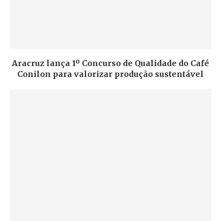
Aracruz lança 1º Concurso de Qualidade do Café
Conilon para valorizar produção sustentável