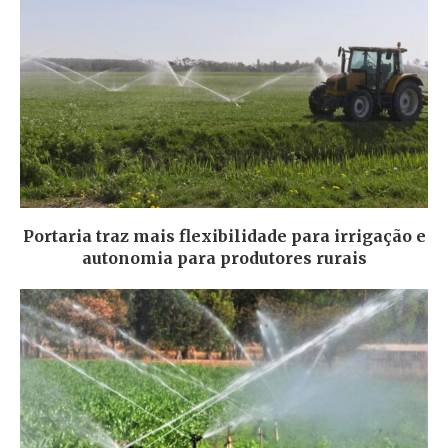
Portaria traz mais flexibilidade para irrigação e
autonomia para produtores rurais