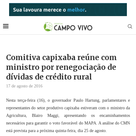
Comitiva capixaba reúne com
ministro por renegociação de
dívidas de crédito rural
17 de agosto de 2016
Nesta terça-feira (16), o governador Paulo Hartung, parlamentares e
representantes do setor produtivo capixaba estiveram com o ministro da
Agricultura, Blairo Maggi, apresentando os encaminhamentos
necessários para garantir o voto favorável do MAPA. A análise do CMN
está prevista para a próxima quinta-feira, dia 25 de agosto.