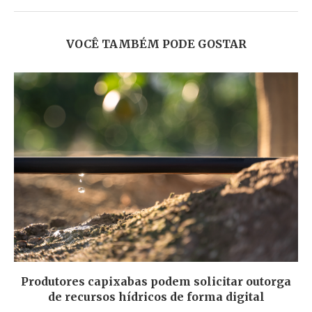
VOCÊ TAMBÉM PODE GOSTAR
Produtores capixabas podem solicitar outorga
de recursos hídricos de forma digital