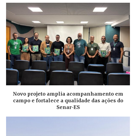
Novo projeto amplia acompanhamento em
campo e fortalece a qualidade das ações do
Senar-ES