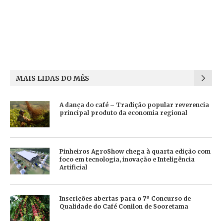
MAIS LIDAS DO MÊS
A dança do café – Tradição popular reverencia
principal produto da economia regional
Pinheiros AgroShow chega à quarta edição com
foco em tecnologia, inovação e Inteligência
Artificial
Inscrições abertas para o 7º Concurso de
Qualidade do Café Conilon de Sooretama