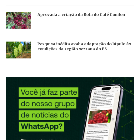
Aprovada a criação da Rota do Café Conilon
Pesquisa inédita avalia adaptação do lúpulo às
condições da região serrana do ES