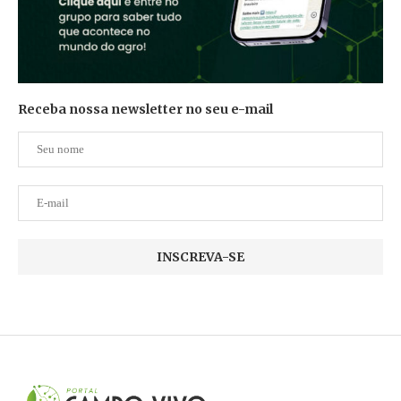
Receba nossa newsletter no seu e-mail