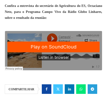
Confira a entrevista do secretário de Agricultura do ES, Octaciano
Neto, para o Programa Campo Vivo da Rádio Globo Linhares,
sobre o resultado da reunião:
COMPARTILHAR