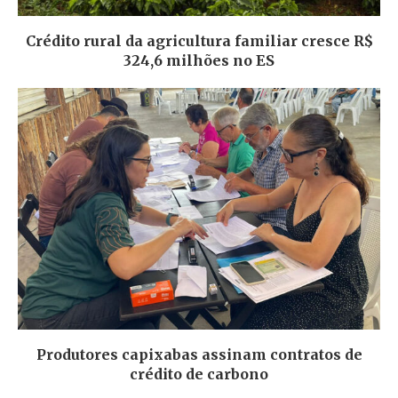
Crédito rural da agricultura familiar cresce R$
324,6 milhões no ES
Produtores capixabas assinam contratos de
crédito de carbono