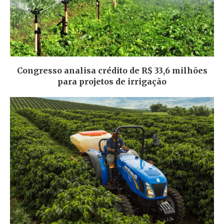
Congresso analisa crédito de R$ 33,6 milhões
para projetos de irrigação