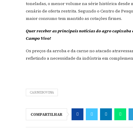
toneladas, o menor volume na série histórica desde
cenário de oferta restrita. Segundo o Centro de Pesq
maior consumo tem mantido as cotações firmes.
Quer receber as principais notícias do agro capixaba 
Campo Vivo!
Os preços da arroba e da carne no atacado atraves
refletindo a necessidade da indústria em complemen
CARNEBOVINA
COMPARTILHAR