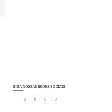
SIGA NOSSAS REDES SOCIAIS