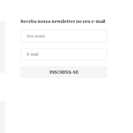
Receba nossa newsletter no seu e-mail