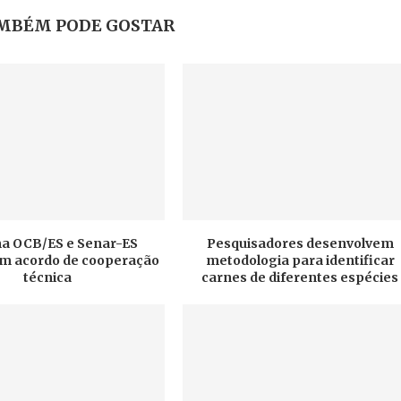
MBÉM PODE GOSTAR
a OCB/ES e Senar-ES
Pesquisadores desenvolvem
am acordo de cooperação
metodologia para identificar
técnica
carnes de diferentes espécies