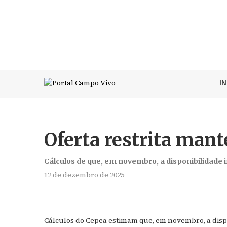
I
Oferta restrita man
Cálculos de que, em novembro, a disponibilidade 
12 de dezembro de 2025
Cálculos do Cepea estimam que, em novembro, a dispo