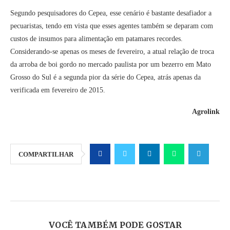
Segundo pesquisadores do Cepea, esse cenário é bastante desafiador a
pecuaristas, tendo em vista que esses agentes também se deparam com
custos de insumos para alimentação em patamares recordes.
Considerando-se apenas os meses de fevereiro, a atual relação de troca
da arroba de boi gordo no mercado paulista por um bezerro em Mato
Grosso do Sul é a segunda pior da série do Cepea, atrás apenas da
verificada em fevereiro de 2015.
Agrolink
COMPARTILHAR
VOCÊ TAMBÉM PODE GOSTAR