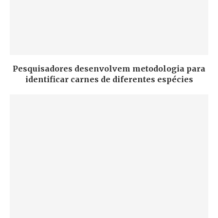
Pesquisadores desenvolvem metodologia para
identificar carnes de diferentes espécies