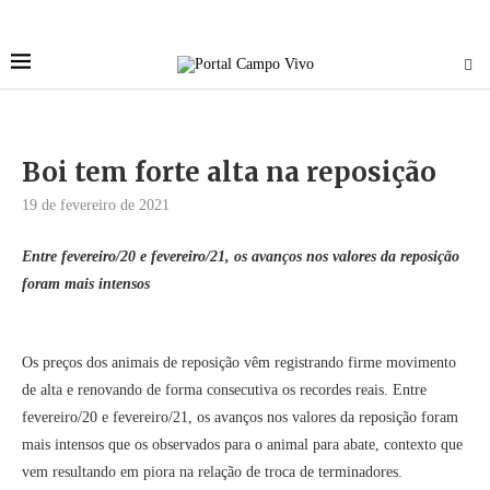
Boi tem forte alta na reposição
19 de fevereiro de 2021
Entre fevereiro/20 e fevereiro/21, os avanços nos valores da reposição
foram mais intensos
Os preços dos animais de reposição vêm registrando firme movimento
de alta e renovando de forma consecutiva os recordes reais. Entre
fevereiro/20 e fevereiro/21, os avanços nos valores da reposição foram
mais intensos que os observados para o animal para abate, contexto que
vem resultando em piora na relação de troca de terminadores.