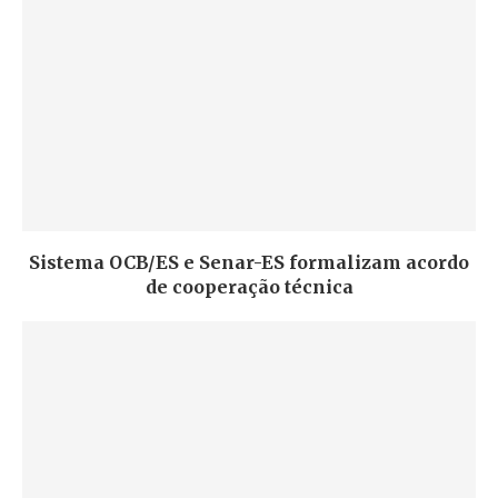
Sistema OCB/ES e Senar-ES formalizam acordo
de cooperação técnica