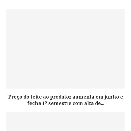
Preço do leite ao produtor aumenta em junho e
fecha 1º semestre com alta de...