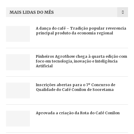
MAIS LIDAS DO MÊS
A dança do café – Tradição popular reverencia
principal produto da economia regional
Pinheiros AgroShow chega à quarta edição com
foco em tecnologia, inovação e Inteligência
Artificial
Inscrições abertas para o 7º Concurso de
Qualidade do Café Conilon de Sooretama
Aprovada a criação da Rota do Café Conilon