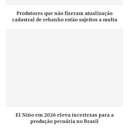
Produtores que não fizeram atualização
cadastral de rebanho estão sujeitos a multa
El Niño em 2026 eleva incertezas para a
produção pecuária no Brasil