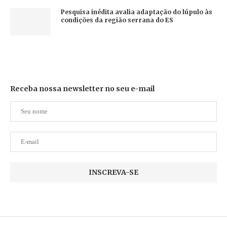
Pesquisa inédita avalia adaptação do lúpulo às
condições da região serrana do ES
Receba nossa newsletter no seu e-mail