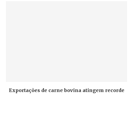
Exportações de carne bovina atingem recorde