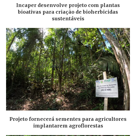
Incaper desenvolve projeto com plantas
bioativas para criação de bioherbicidas
sustentáveis
Projeto fornecerá sementes para agricultores
implantarem agroflorestas