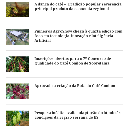
A dança do café – Tradição popular reverencia
principal produto da economia regional
Pinheiros AgroShow chega à quarta edição com
foco em tecnologia, inovação e Inteligência
Artificial
Inscrições abertas para o 7º Concurso de
Qualidade do Café Conilon de Sooretama
Aprovada a criação da Rota do Café Conilon
Pesquisa inédita avalia adaptação do lúpulo às
condições da região serrana do ES