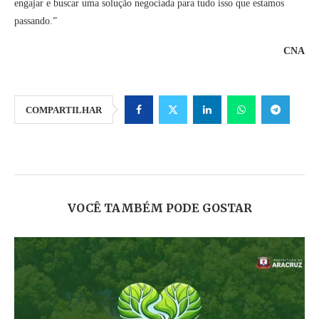
engajar e buscar uma solução negociada para tudo isso que estamos
passando.”
CNA
COMPARTILHAR
VOCÊ TAMBÉM PODE GOSTAR