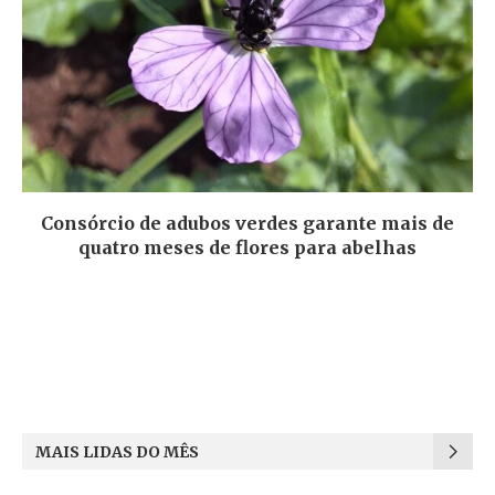
Consórcio de adubos verdes garante mais de
quatro meses de flores para abelhas
MAIS LIDAS DO MÊS