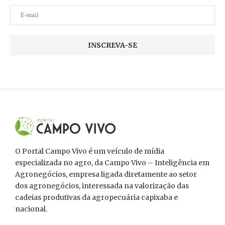
O Portal Campo Vivo é um veículo de mídia
especializada no agro, da Campo Vivo – Inteligência em
Agronegócios, empresa ligada diretamente ao setor
dos agronegócios, interessada na valorização das
cadeias produtivas da agropecuária capixaba e
nacional.