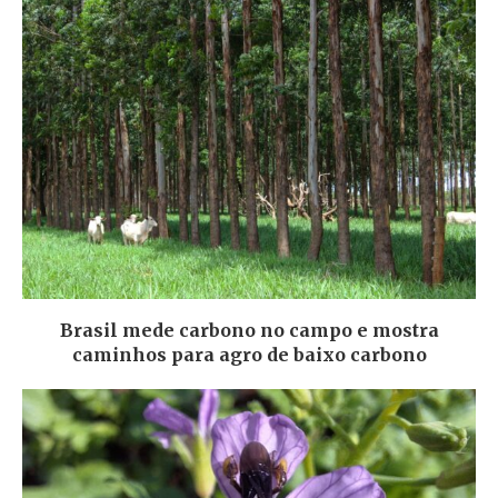
Brasil mede carbono no campo e mostra
caminhos para agro de baixo carbono