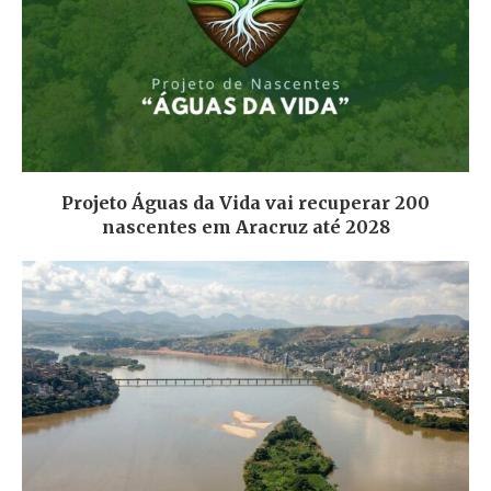
Projeto Águas da Vida vai recuperar 200
nascentes em Aracruz até 2028