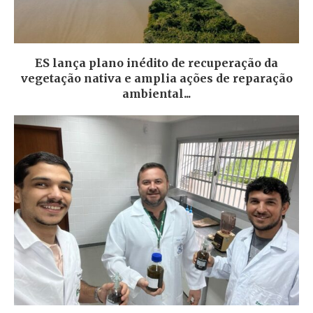
ES lança plano inédito de recuperação da
vegetação nativa e amplia ações de reparação
ambiental...