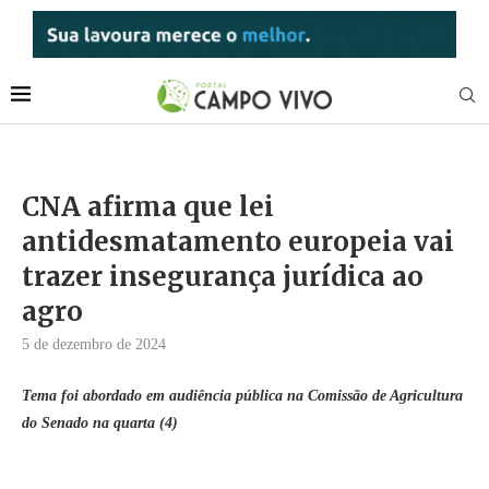
CNA afirma que lei
antidesmatamento europeia vai
trazer insegurança jurídica ao
agro
5 de dezembro de 2024
Tema foi abordado em audiência pública na Comissão de Agricultura
do Senado na quarta (4)