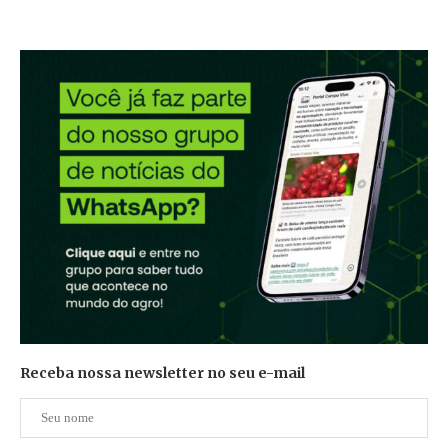
Receba nossa newsletter no seu e-mail