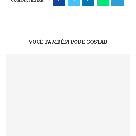
COMPARTILHAR
VOCÊ TAMBÉM PODE GOSTAR