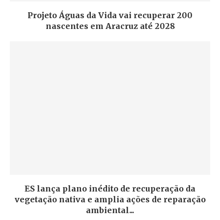
Projeto Águas da Vida vai recuperar 200
nascentes em Aracruz até 2028
ES lança plano inédito de recuperação da
vegetação nativa e amplia ações de reparação
ambiental...