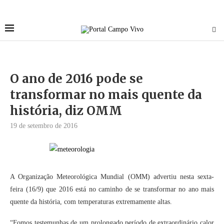
O ano de 2016 pode se
transformar no mais quente da
história, diz OMM
19 de setembro de 2016
A Organização Meteorológica Mundial (OMM) advertiu nesta sexta-
feira (16/9) que 2016 está no caminho de se transformar no ano mais
quente da história, com temperaturas extremamente altas.
“Fomos testemunhas de um prolongado período de extraordinário calor