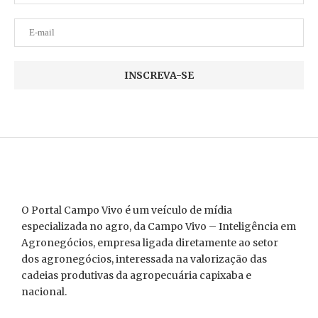
O Portal Campo Vivo é um veículo de mídia
especializada no agro, da Campo Vivo – Inteligência em
Agronegócios, empresa ligada diretamente ao setor
dos agronegócios, interessada na valorização das
cadeias produtivas da agropecuária capixaba e
nacional.