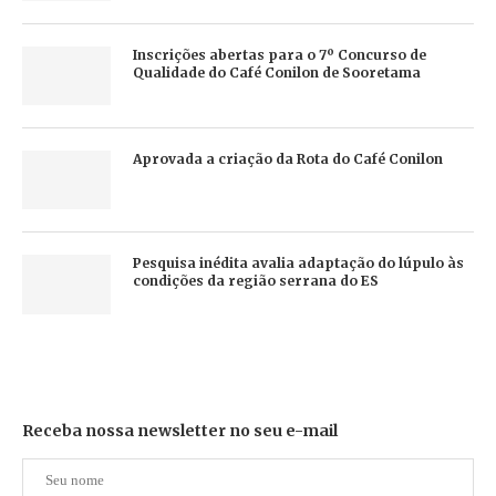
Inscrições abertas para o 7º Concurso de
Qualidade do Café Conilon de Sooretama
Aprovada a criação da Rota do Café Conilon
Pesquisa inédita avalia adaptação do lúpulo às
condições da região serrana do ES
Receba nossa newsletter no seu e-mail