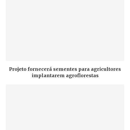
Projeto fornecerá sementes para agricultores
implantarem agroflorestas