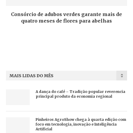
Consórcio de adubos verdes garante mais de
quatro meses de flores para abelhas
MAIS LIDAS DO MÊS
A dança do café – Tradição popular reverencia
principal produto da economia regional
Pinheiros AgroShow chega à quarta edição com
foco em tecnologia, inovação e Inteligência
Artificial