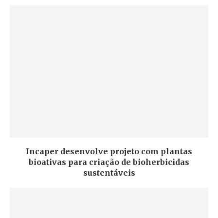
Incaper desenvolve projeto com plantas
bioativas para criação de bioherbicidas
sustentáveis