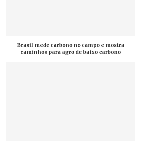
Brasil mede carbono no campo e mostra
caminhos para agro de baixo carbono