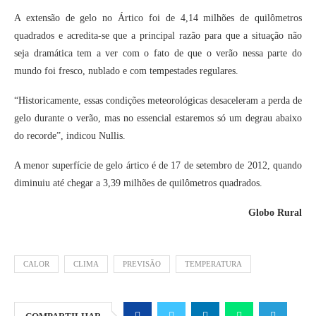
A extensão de gelo no Ártico foi de 4,14 milhões de quilômetros
quadrados e acredita-se que a principal razão para que a situação não
seja dramática tem a ver com o fato de que o verão nessa parte do
mundo foi fresco, nublado e com tempestades regulares.
“Historicamente, essas condições meteorológicas desaceleram a perda de
gelo durante o verão, mas no essencial estaremos só um degrau abaixo
do recorde”, indicou Nullis.
A menor superfície de gelo ártico é de 17 de setembro de 2012, quando
diminuiu até chegar a 3,39 milhões de quilômetros quadrados.
Globo Rural
CALOR
CLIMA
PREVISÃO
TEMPERATURA