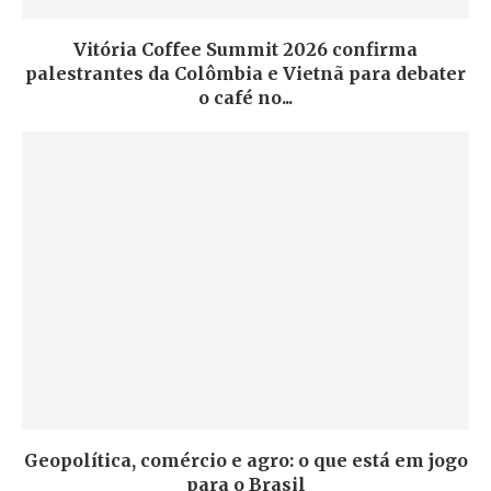
Vitória Coffee Summit 2026 confirma
palestrantes da Colômbia e Vietnã para debater
o café no...
Geopolítica, comércio e agro: o que está em jogo
para o Brasil