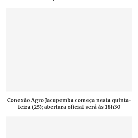
Conexão Agro Jacupemba começa nesta quinta-
feira (25); abertura oficial será às 18h30