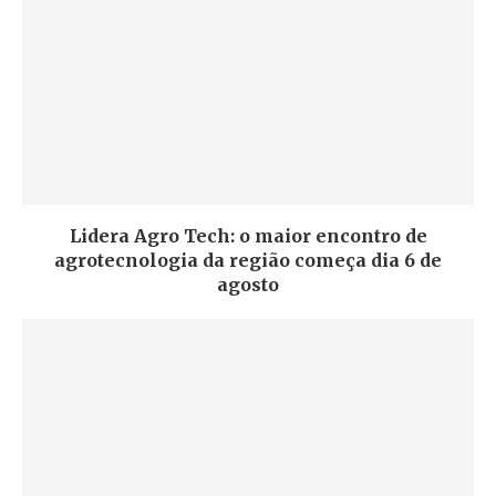
Lidera Agro Tech: o maior encontro de
agrotecnologia da região começa dia 6 de
agosto