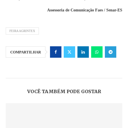
Assessoria de Comunicação Faes / Senar-ES
FEIRA AGRINTEX
COMPARTILHAR
VOCÊ TAMBÉM PODE GOSTAR