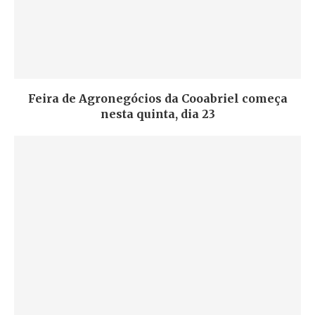
Feira de Agronegócios da Cooabriel começa
nesta quinta, dia 23