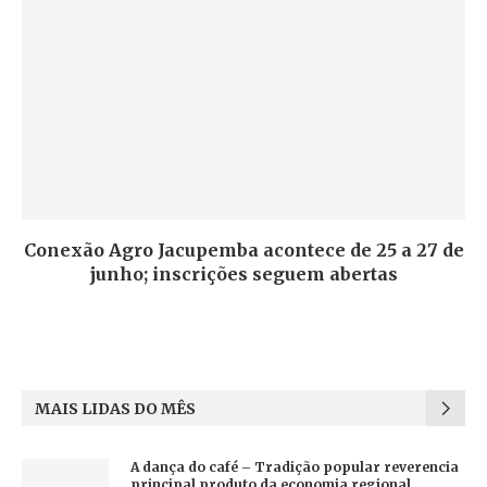
Conexão Agro Jacupemba acontece de 25 a 27 de
junho; inscrições seguem abertas
MAIS LIDAS DO MÊS
A dança do café – Tradição popular reverencia
principal produto da economia regional