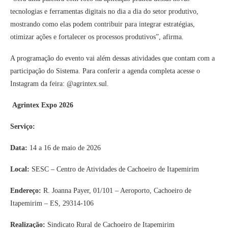
tecnologias e ferramentas digitais no dia a dia do setor produtivo,
mostrando como elas podem contribuir para integrar estratégias,
otimizar ações e fortalecer os processos produtivos”, afirma.
A programação do evento vai além dessas atividades que contam com a
participação do Sistema. Para conferir a agenda completa acesse o
Instagram da feira: @agrintex.sul.
Agrintex Expo 2026
Serviço:
Data:
14 a 16 de maio de 2026
Local:
SESC – Centro de Atividades de Cachoeiro de Itapemirim
Endereço:
R. Joanna Payer, 01/101 – Aeroporto, Cachoeiro de
Itapemirim – ES, 29314-106
Realização:
Sindicato Rural de Cachoeiro de Itapemirim