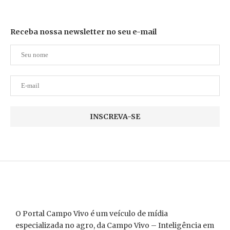
Receba nossa newsletter no seu e-mail
O Portal Campo Vivo é um veículo de mídia
especializada no agro, da Campo Vivo – Inteligência em