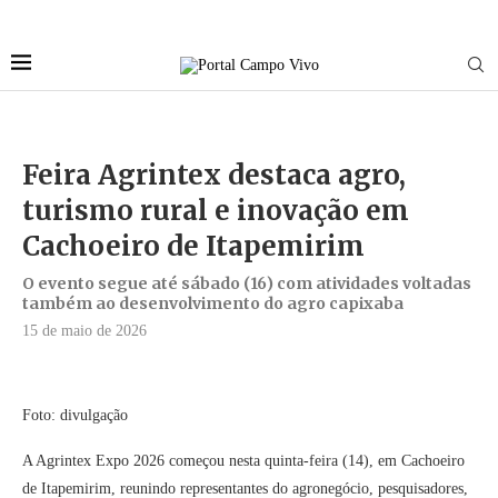
Feira Agrintex destaca agro,
turismo rural e inovação em
Cachoeiro de Itapemirim
O evento segue até sábado (16) com atividades voltadas
também ao desenvolvimento do agro capixaba
15 de maio de 2026
Foto: divulgação
A Agrintex Expo 2026 começou nesta quinta-feira (14), em Cachoeiro
de Itapemirim, reunindo representantes do agronegócio, pesquisadores,