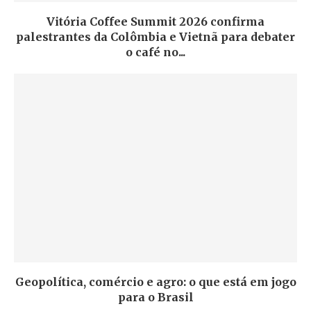
Vitória Coffee Summit 2026 confirma
palestrantes da Colômbia e Vietnã para debater
o café no...
Geopolítica, comércio e agro: o que está em jogo
para o Brasil