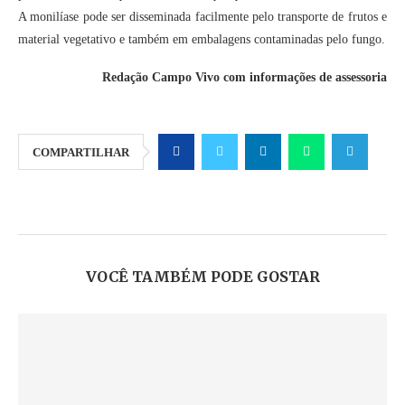
A monilíase pode ser disseminada facilmente pelo transporte de frutos e
material vegetativo e também em embalagens contaminadas pelo fungo.
Redação Campo Vivo com informações de assessoria
COMPARTILHAR
VOCÊ TAMBÉM PODE GOSTAR