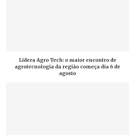
Lidera Agro Tech: o maior encontro de
agrotecnologia da região começa dia 6 de
agosto