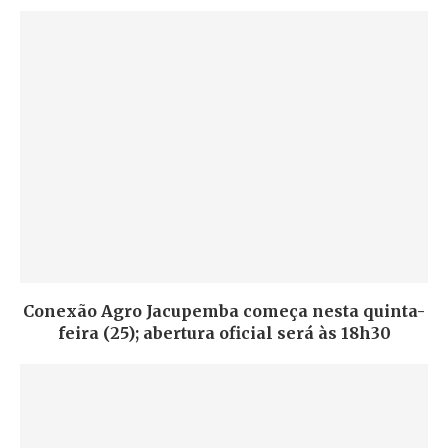
Conexão Agro Jacupemba começa nesta quinta-
feira (25); abertura oficial será às 18h30