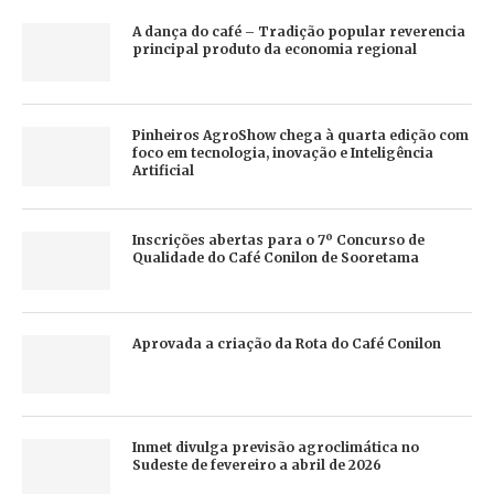
A dança do café – Tradição popular reverencia
principal produto da economia regional
Pinheiros AgroShow chega à quarta edição com
foco em tecnologia, inovação e Inteligência
Artificial
Inscrições abertas para o 7º Concurso de
Qualidade do Café Conilon de Sooretama
Aprovada a criação da Rota do Café Conilon
Inmet divulga previsão agroclimática no
Sudeste de fevereiro a abril de 2026