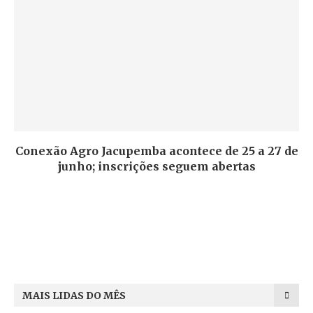
Conexão Agro Jacupemba acontece de 25 a 27 de
junho; inscrições seguem abertas
MAIS LIDAS DO MÊS