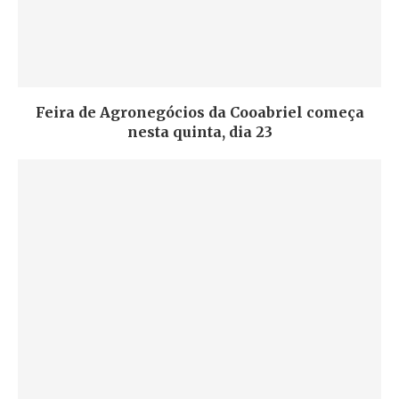
Feira de Agronegócios da Cooabriel começa
nesta quinta, dia 23