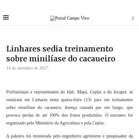
Linhares sedia treinamento
sobre minilíase do cacaueiro
14 de setembro de 2017
Profissionais e representantes do Idaf, Mapa, Ceplac e do Incaper, se
reuniram em Linhares nesta quarta-feira (13) para um treinamento
sobre monilíase do cacaueiro, doença causada por um fungo, que
provoca perdas de até 100% dos frutos produzidos. O encontro foi
organizado pelo Ministério da Agricultura e pela Ceplac.
A palestra foi ministrada pelo engenheiro agrônomo e pesquisador da