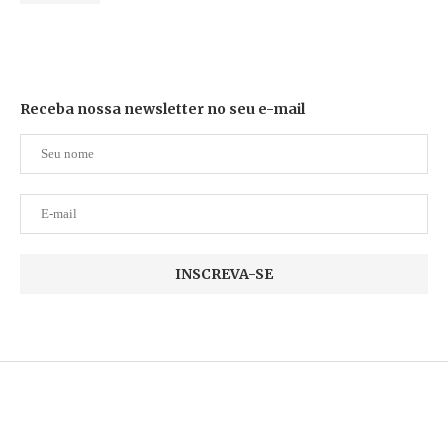
Receba nossa newsletter no seu e-mail