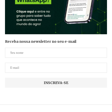
Receba nossa newsletter no seu e-mail