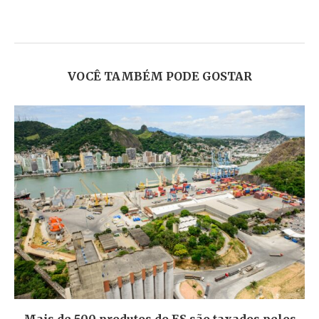
VOCÊ TAMBÉM PODE GOSTAR