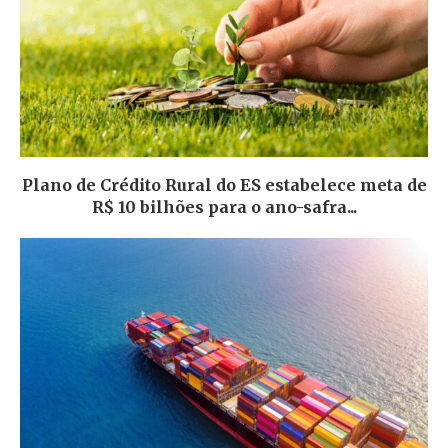
Plano de Crédito Rural do ES estabelece meta de
R$ 10 bilhões para o ano-safra...