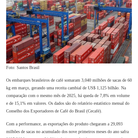
Foto: Santos Brasil
Os embarques brasileiros de café somaram 3,040 milhões de sacas de 60
kg em março, gerando uma receita cambial de US$ 1,125 bilhão. Na
comparação com o mesmo mês de 2025, há queda de 7,8% em volume
e de 15,1% em valores. Os dados são do relatório estatístico mensal do
Conselho dos Exportadores de Café do Brasil (Cecafé).
Com a performance, as exportações do produto chegaram a 29,093
milhões de sacas no acumulado dos nove primeiros meses do ano safra