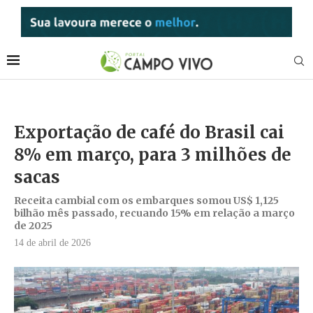
Exportação de café do Brasil cai
8% em março, para 3 milhões de
sacas
Receita cambial com os embarques somou US$ 1,125
bilhão mês passado, recuando 15% em relação a março
de 2025
14 de abril de 2026