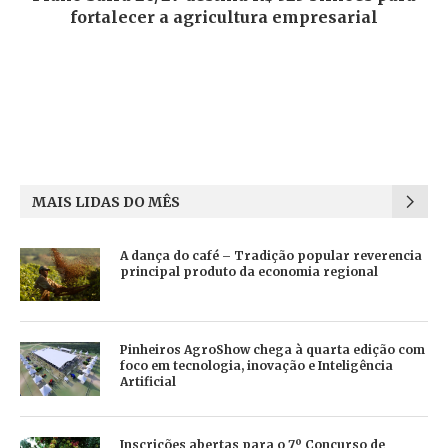
fortalecer a agricultura empresarial
MAIS LIDAS DO MÊS
A dança do café – Tradição popular reverencia
principal produto da economia regional
Pinheiros AgroShow chega à quarta edição com
foco em tecnologia, inovação e Inteligência
Artificial
Inscrições abertas para o 7º Concurso de