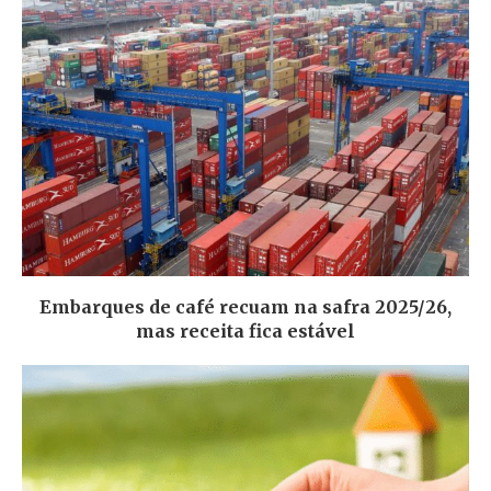
Embarques de café recuam na safra 2025/26,
mas receita fica estável