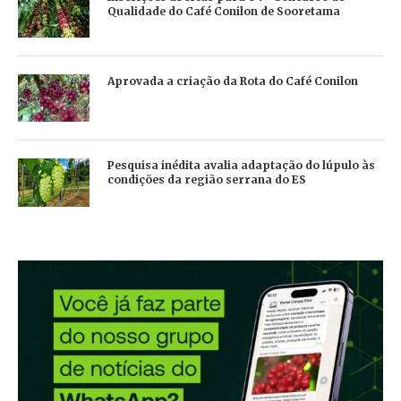
Qualidade do Café Conilon de Sooretama
Aprovada a criação da Rota do Café Conilon
Pesquisa inédita avalia adaptação do lúpulo às
condições da região serrana do ES