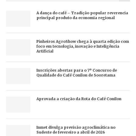
A dança do café – Tradição popular reverencia
principal produto da economia regional
Pinheiros AgroShow chega à quarta edição com
foco em tecnologia, inovação e Inteligência
Artificial
Inscrições abertas para o 7º Concurso de
Qualidade do Café Conilon de Sooretama
Aprovada a criação da Rota do Café Conilon
Inmet divulga previsão agroclimática no
Sudeste de fevereiro a abril de 2026