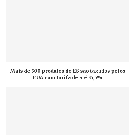
Mais de 500 produtos do ES são taxados pelos
EUA com tarifa de até 37,5%