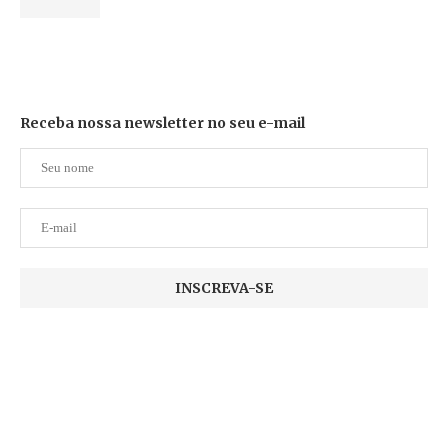
Receba nossa newsletter no seu e-mail