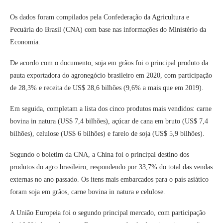
Os dados foram compilados pela Confederação da Agricultura e
Pecuária do Brasil (CNA) com base nas informações do Ministério da
Economia.
De acordo com o documento, soja em grãos foi o principal produto da
pauta exportadora do agronegócio brasileiro em 2020, com participação
de 28,3% e receita de US$ 28,6 bilhões (9,6% a mais que em 2019).
Em seguida, completam a lista dos cinco produtos mais vendidos: carne
bovina in natura (US$ 7,4 bilhões), açúcar de cana em bruto (US$ 7,4
bilhões), celulose (US$ 6 bilhões) e farelo de soja (US$ 5,9 bilhões).
Segundo o boletim da CNA, a China foi o principal destino dos
produtos do agro brasileiro, respondendo por 33,7% do total das vendas
externas no ano passado. Os itens mais embarcados para o país asiático
foram soja em grãos, carne bovina in natura e celulose.
A União Europeia foi o segundo principal mercado, com participação