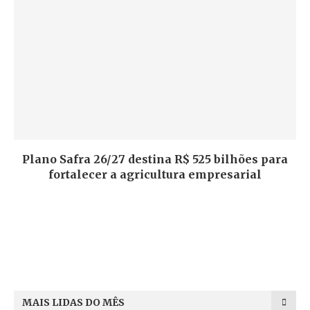
Plano Safra 26/27 destina R$ 525 bilhões para
fortalecer a agricultura empresarial
MAIS LIDAS DO MÊS