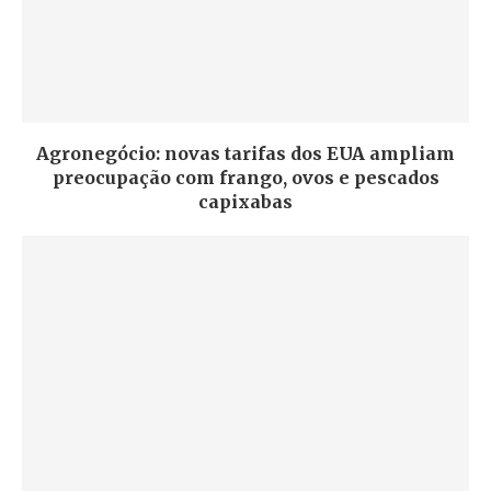
Agronegócio: novas tarifas dos EUA ampliam
preocupação com frango, ovos e pescados
capixabas