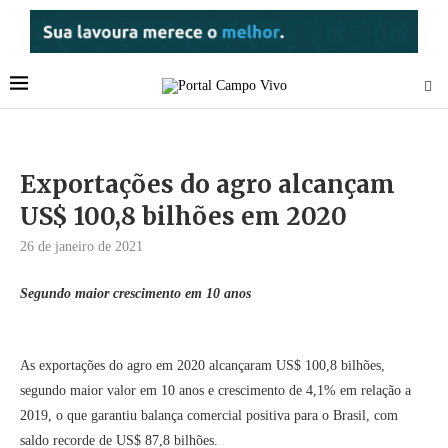
Exportações do agro alcançam
US$ 100,8 bilhões em 2020
26 de janeiro de 2021
Segundo maior crescimento em 10 anos
As exportações do agro em 2020 alcançaram US$ 100,8 bilhões,
segundo maior valor em 10 anos e crescimento de 4,1% em relação a
2019, o que garantiu balança comercial positiva para o Brasil, com
saldo recorde de US$ 87,8 bilhões.