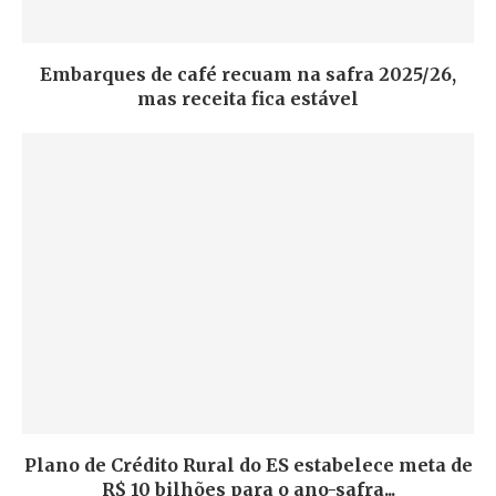
Embarques de café recuam na safra 2025/26,
mas receita fica estável
Plano de Crédito Rural do ES estabelece meta de
R$ 10 bilhões para o ano-safra...