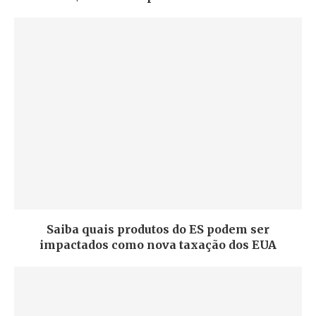
Saiba quais produtos do ES podem ser
impactados como nova taxação dos EUA