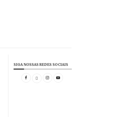
SIGA NOSSAS REDES SOCIAIS