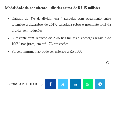
Modalidade do adquirente – dívidas acima de R$ 15 milhões
Entrada de 4% da dívida, em 4 parcelas com pagamento entre
setembro a dezembro de 2017, calculada sobre o montante total da
dívida, sem reduções
O restante com redução de 25% nas multas e encargos legais e de
100% nos juros, em até 176 prestações
Parcela mínima não pode ser inferior a R$ 1000
G1
COMPARTILHAR