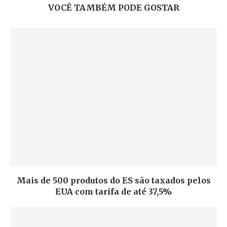
VOCÊ TAMBÉM PODE GOSTAR
Mais de 500 produtos do ES são taxados pelos
EUA com tarifa de até 37,5%