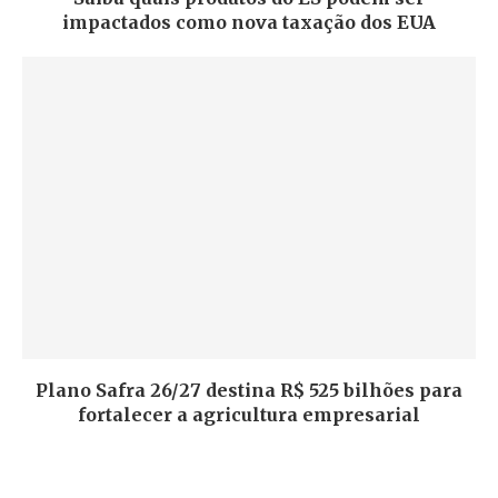
impactados como nova taxação dos EUA
Plano Safra 26/27 destina R$ 525 bilhões para
fortalecer a agricultura empresarial