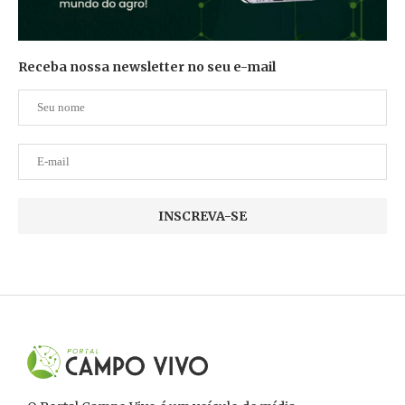
Receba nossa newsletter no seu e-mail