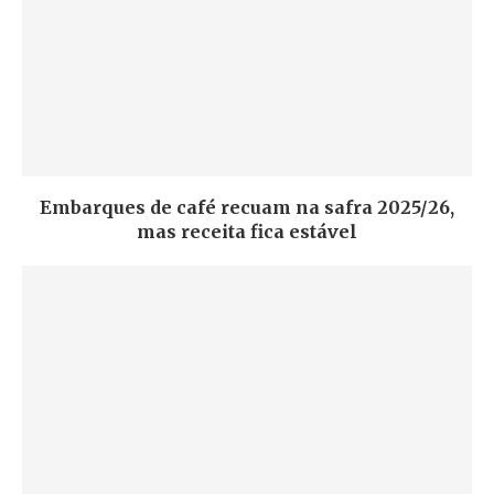
Embarques de café recuam na safra 2025/26,
mas receita fica estável