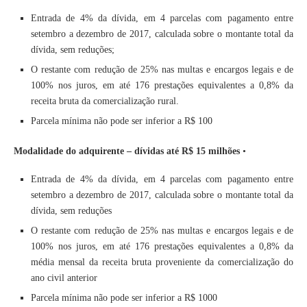
Entrada de 4% da dívida, em 4 parcelas com pagamento entre
setembro a dezembro de 2017, calculada sobre o montante total da
dívida, sem reduções;
O restante com redução de 25% nas multas e encargos legais e de
100% nos juros, em até 176 prestações equivalentes a 0,8% da
receita bruta da comercialização rural.
Parcela mínima não pode ser inferior a R$ 100
Modalidade do adquirente – dívidas até R$ 15 milhões
•
Entrada de 4% da dívida, em 4 parcelas com pagamento entre
setembro a dezembro de 2017, calculada sobre o montante total da
dívida, sem reduções
O restante com redução de 25% nas multas e encargos legais e de
100% nos juros, em até 176 prestações equivalentes a 0,8% da
média mensal da receita bruta proveniente da comercialização do
ano civil anterior
Parcela mínima não pode ser inferior a R$ 1000