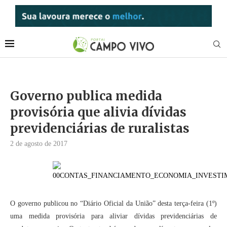
Governo publica medida
provisória que alivia dívidas
previdenciárias de ruralistas
2 de agosto de 2017
O governo publicou no “Diário Oficial da União” desta terça-feira (1º)
uma medida provisória para aliviar dívidas previdenciárias de