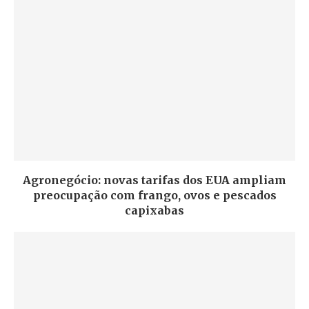
Agronegócio: novas tarifas dos EUA ampliam
preocupação com frango, ovos e pescados
capixabas