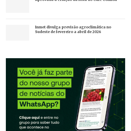
Inmet divulga previsão agroclimática no
Sudeste de fevereiro a abril de 2026