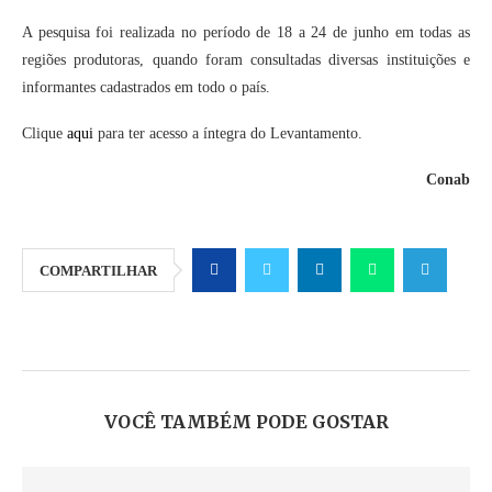
A pesquisa foi realizada no período de 18 a 24 de junho em todas as
regiões produtoras, quando foram consultadas diversas instituições e
informantes cadastrados em todo o país.
Clique
aqui
para ter acesso a íntegra do Levantamento.
Conab
COMPARTILHAR
VOCÊ TAMBÉM PODE GOSTAR