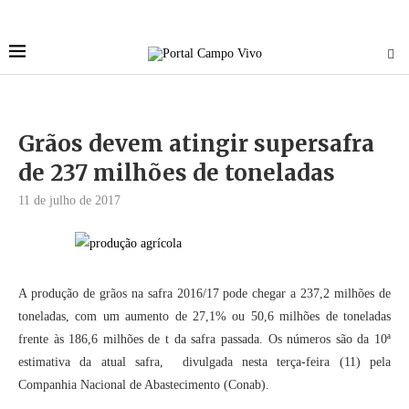
Grãos devem atingir supersafra
de 237 milhões de toneladas
11 de julho de 2017
A produção de grãos na safra 2016/17 pode chegar a 237,2 milhões de
toneladas, com um aumento de 27,1% ou 50,6 milhões de toneladas
frente às 186,6 milhões de t da safra passada. Os números são da 10ª
estimativa da atual safra, divulgada nesta terça-feira (11) pela
Companhia Nacional de Abastecimento (Conab).