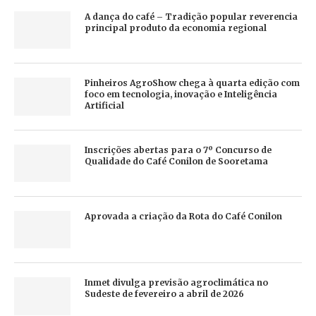
A dança do café – Tradição popular reverencia
principal produto da economia regional
Pinheiros AgroShow chega à quarta edição com
foco em tecnologia, inovação e Inteligência
Artificial
Inscrições abertas para o 7º Concurso de
Qualidade do Café Conilon de Sooretama
Aprovada a criação da Rota do Café Conilon
Inmet divulga previsão agroclimática no
Sudeste de fevereiro a abril de 2026