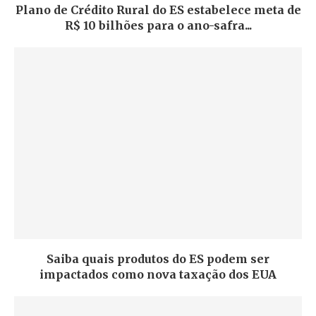
Plano de Crédito Rural do ES estabelece meta de
R$ 10 bilhões para o ano-safra...
Saiba quais produtos do ES podem ser
impactados como nova taxação dos EUA