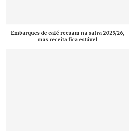
Embarques de café recuam na safra 2025/26,
mas receita fica estável