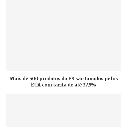
Mais de 500 produtos do ES são taxados pelos
EUA com tarifa de até 37,5%