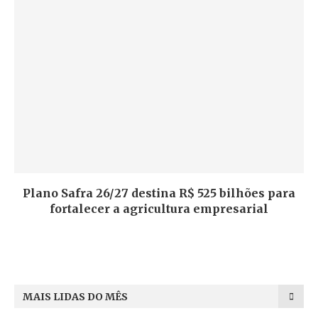
Plano Safra 26/27 destina R$ 525 bilhões para
fortalecer a agricultura empresarial
MAIS LIDAS DO MÊS