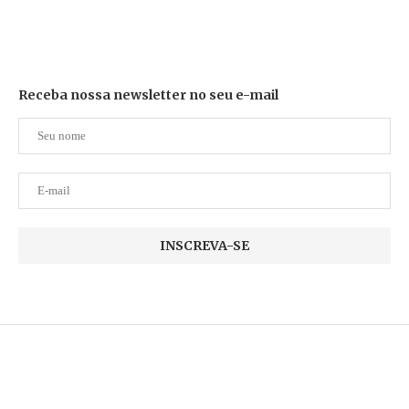
Receba nossa newsletter no seu e-mail