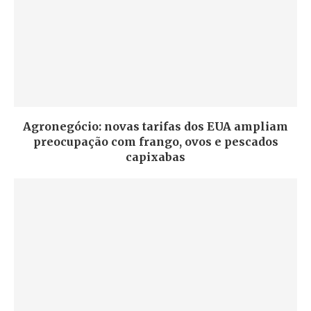
Agronegócio: novas tarifas dos EUA ampliam
preocupação com frango, ovos e pescados
capixabas