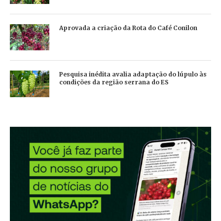
Aprovada a criação da Rota do Café Conilon
Pesquisa inédita avalia adaptação do lúpulo às
condições da região serrana do ES