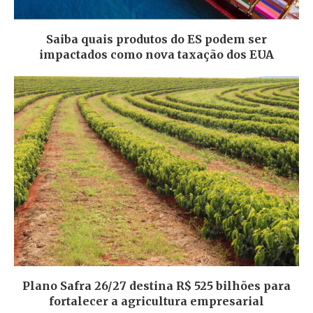
Saiba quais produtos do ES podem ser
impactados como nova taxação dos EUA
Plano Safra 26/27 destina R$ 525 bilhões para
fortalecer a agricultura empresarial