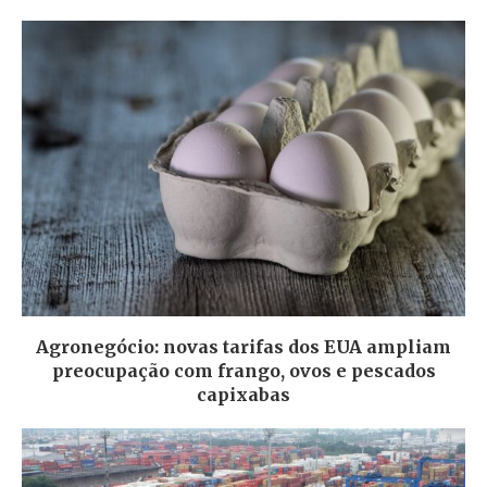
Agronegócio: novas tarifas dos EUA ampliam
preocupação com frango, ovos e pescados
capixabas