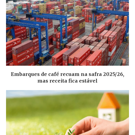
Embarques de café recuam na safra 2025/26,
mas receita fica estável