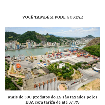
VOCÊ TAMBÉM PODE GOSTAR
Mais de 500 produtos do ES são taxados pelos
EUA com tarifa de até 37,5%