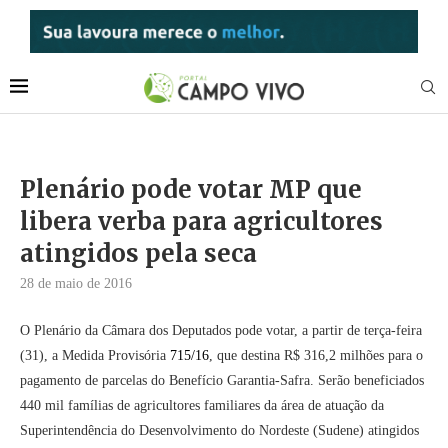
Plenário pode votar MP que
libera verba para agricultores
atingidos pela seca
28 de maio de 2016
O Plenário da Câmara dos Deputados pode votar, a partir de terça-feira
(31), a Medida Provisória
715/16
, que destina R$ 316,2 milhões para o
pagamento de parcelas do Benefício Garantia-Safra. Serão beneficiados
440 mil famílias de agricultores familiares da área de atuação da
Superintendência do Desenvolvimento do Nordeste (Sudene) atingidos