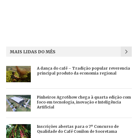
MAIS LIDAS DO MÊS
A dança do café – Tradição popular reverencia
principal produto da economia regional
Pinheiros AgroShow chega à quarta edição com
foco em tecnologia, inovação e Inteligência
Artificial
Inscrições abertas para o 7º Concurso de
Qualidade do Café Conilon de Sooretama