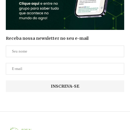
Receba nossa newsletter no seu e-mail