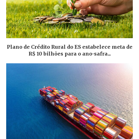
Plano de Crédito Rural do ES estabelece meta de
R$ 10 bilhões para o ano-safra...