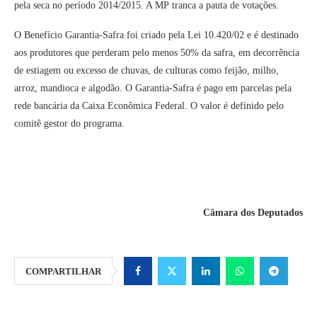
pela seca no período 2014/2015. A MP tranca a pauta de votações.
O Benefício Garantia-Safra foi criado pela Lei 10.420/02 e é destinado
aos produtores que perderam pelo menos 50% da safra, em decorrência
de estiagem ou excesso de chuvas, de culturas como feijão, milho,
arroz, mandioca e algodão. O Garantia-Safra é pago em parcelas pela
rede bancária da Caixa Econômica Federal. O valor é definido pelo
comitê gestor do programa.
Câmara dos Deputados
COMPARTILHAR