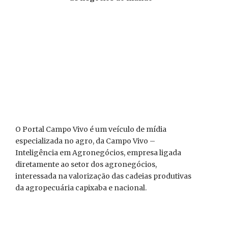
O Portal Campo Vivo é um veículo de mídia
especializada no agro, da Campo Vivo –
Inteligência em Agronegócios, empresa ligada
diretamente ao setor dos agronegócios,
interessada na valorização das cadeias produtivas
da agropecuária capixaba e nacional.