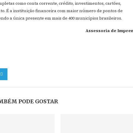
ompletas como conta corrente, crédito, investimentos, cartões,
to. É a instituição financeira com maior número de pontos de
endo a única presente em mais de 400 municípios brasileiros.
Assessoria de Impre
MBÉM PODE GOSTAR