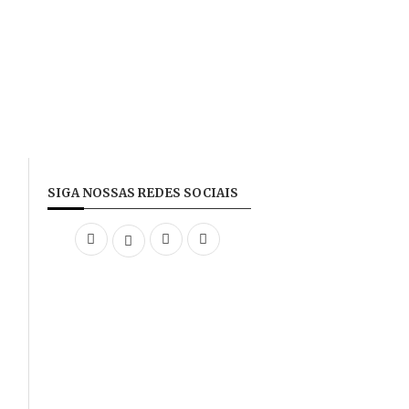
SIGA NOSSAS REDES SOCIAIS