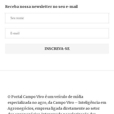
Receba nossa newsletter no seu e-mail
O Portal Campo Vivo é um veículo de mídia
especializada no agro, da Campo Vivo – Inteligência em
Agronegócios, empresa ligada diretamente ao setor