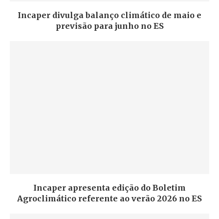
Incaper divulga balanço climático de maio e
previsão para junho no ES
Incaper apresenta edição do Boletim
Agroclimático referente ao verão 2026 no ES