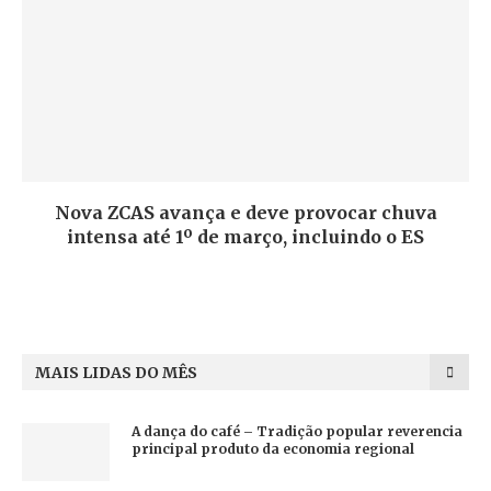
Nova ZCAS avança e deve provocar chuva
intensa até 1º de março, incluindo o ES
MAIS LIDAS DO MÊS
A dança do café – Tradição popular reverencia
principal produto da economia regional