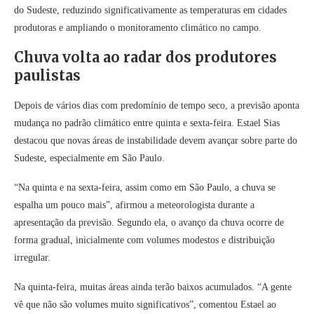
do Sudeste, reduzindo significativamente as temperaturas em cidades
produtoras e ampliando o monitoramento climático no campo.
Chuva volta ao radar dos produtores
paulistas
Depois de vários dias com predomínio de tempo seco, a previsão aponta
mudança no padrão climático entre quinta e sexta-feira. Estael Sias
destacou que novas áreas de instabilidade devem avançar sobre parte do
Sudeste, especialmente em São Paulo.
“Na quinta e na sexta-feira, assim como em São Paulo, a chuva se
espalha um pouco mais”, afirmou a meteorologista durante a
apresentação da previsão. Segundo ela, o avanço da chuva ocorre de
forma gradual, inicialmente com volumes modestos e distribuição
irregular.
Na quinta-feira, muitas áreas ainda terão baixos acumulados. “A gente
vê que não são volumes muito significativos”, comentou Estael ao