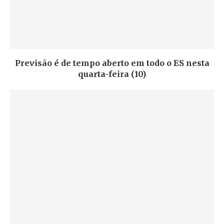
Previsão é de tempo aberto em todo o ES nesta
quarta-feira (10)