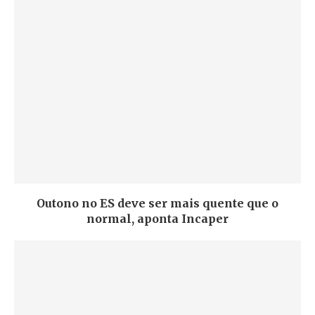
Outono no ES deve ser mais quente que o
normal, aponta Incaper