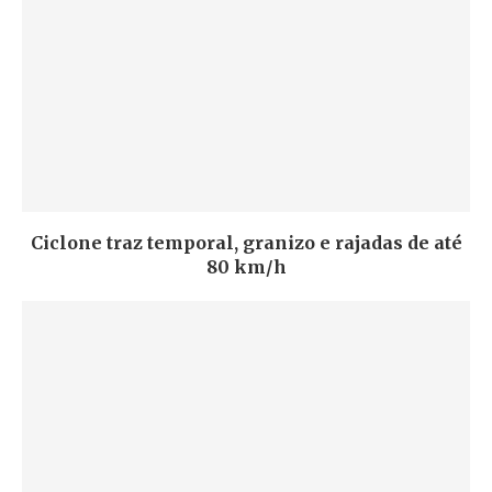
Ciclone traz temporal, granizo e rajadas de até
80 km/h