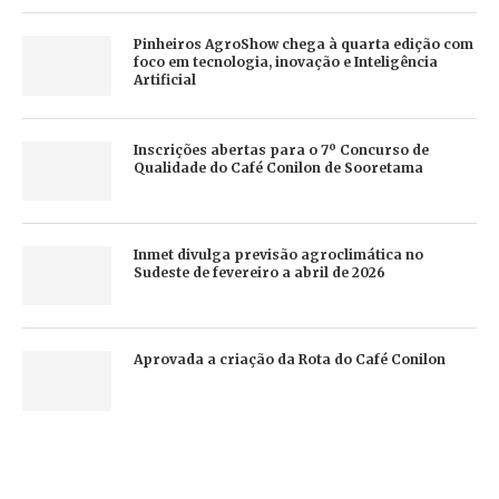
Pinheiros AgroShow chega à quarta edição com
foco em tecnologia, inovação e Inteligência
Artificial
Inscrições abertas para o 7º Concurso de
Qualidade do Café Conilon de Sooretama
Inmet divulga previsão agroclimática no
Sudeste de fevereiro a abril de 2026
Aprovada a criação da Rota do Café Conilon