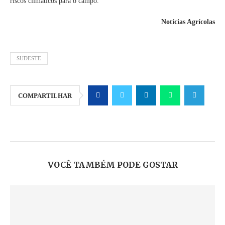
riscos climáticos para o campo.
Notícias Agrícolas
SUDESTE
COMPARTILHAR
VOCÊ TAMBÉM PODE GOSTAR