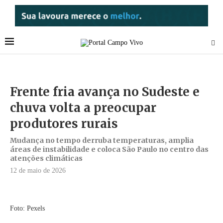
Frente fria avança no Sudeste e
chuva volta a preocupar
produtores rurais
Mudança no tempo derruba temperaturas, amplia
áreas de instabilidade e coloca São Paulo no centro das
atenções climáticas
12 de maio de 2026
Foto: Pexels