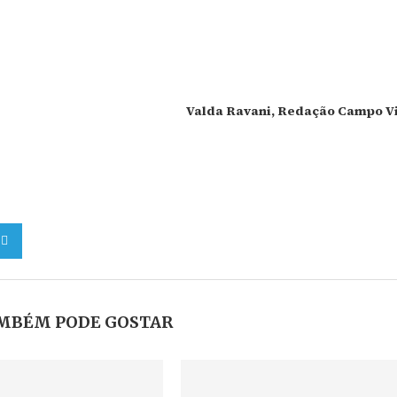
Valda Ravani, Redação Campo V
MBÉM PODE GOSTAR