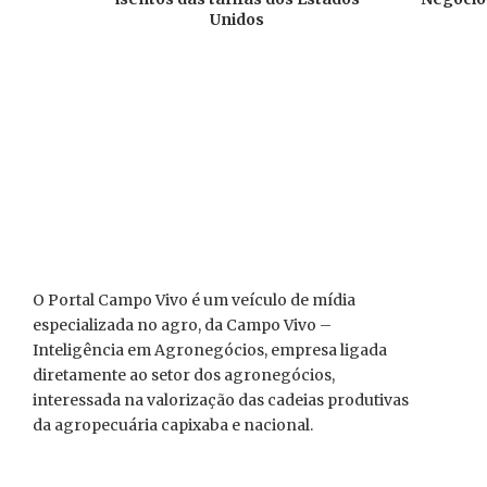
Unidos
O Portal Campo Vivo é um veículo de mídia
especializada no agro, da Campo Vivo –
Inteligência em Agronegócios, empresa ligada
diretamente ao setor dos agronegócios,
interessada na valorização das cadeias produtivas
da agropecuária capixaba e nacional.