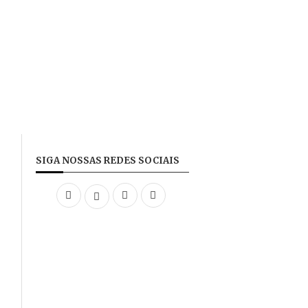
SIGA NOSSAS REDES SOCIAIS