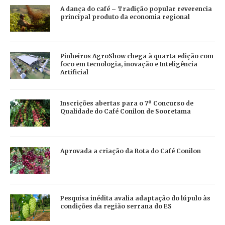
A dança do café – Tradição popular reverencia
principal produto da economia regional
Pinheiros AgroShow chega à quarta edição com
foco em tecnologia, inovação e Inteligência
Artificial
Inscrições abertas para o 7º Concurso de
Qualidade do Café Conilon de Sooretama
Aprovada a criação da Rota do Café Conilon
Pesquisa inédita avalia adaptação do lúpulo às
condições da região serrana do ES