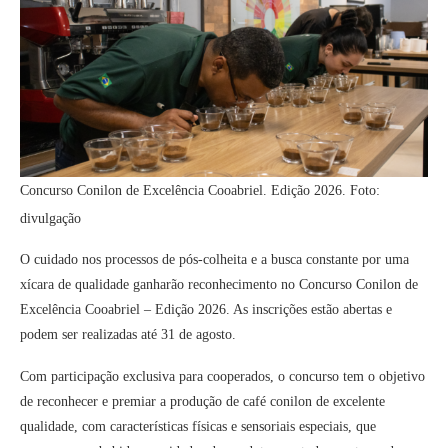
Concurso Conilon de Excelência Cooabriel. Edição 2026. Foto:
divulgação
O cuidado nos processos de pós-colheita e a busca constante por uma
xícara de qualidade ganharão reconhecimento no Concurso Conilon de
Excelência Cooabriel – Edição 2026. As inscrições estão abertas e
podem ser realizadas até 31 de agosto.
Com participação exclusiva para cooperados, o concurso tem o objetivo
de reconhecer e premiar a produção de café conilon de excelente
qualidade, com características físicas e sensoriais especiais, que