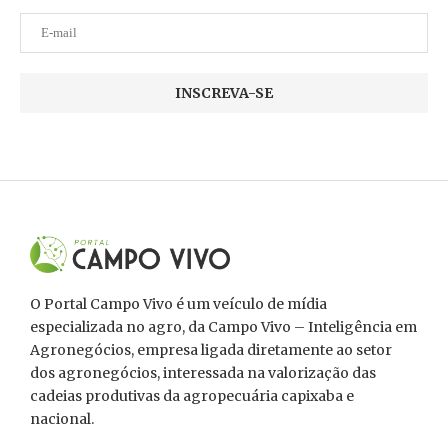
O Portal Campo Vivo é um veículo de mídia
especializada no agro, da Campo Vivo – Inteligência em
Agronegócios, empresa ligada diretamente ao setor
dos agronegócios, interessada na valorização das
cadeias produtivas da agropecuária capixaba e
nacional.