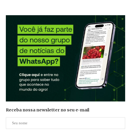
Receba nossa newsletter no seu e-mail