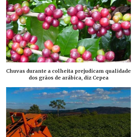
Chuvas durante a colheita prejudicam qualidade
dos grãos de arábica, diz Cepea