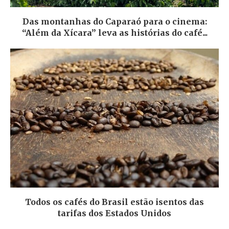
Das montanhas do Caparaó para o cinema:
“Além da Xícara” leva as histórias do café...
Todos os cafés do Brasil estão isentos das
tarifas dos Estados Unidos