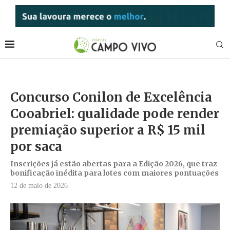
Concurso Conilon de Excelência
Cooabriel: qualidade pode render
premiação superior a R$ 15 mil
por saca
Inscrições já estão abertas para a Edição 2026, que traz
bonificação inédita para lotes com maiores pontuações
12 de maio de 2026