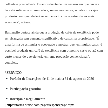
colheita e pós-colheita. Estamos diante de um cenário em que tende a
ter café suficiente no mercado e, nesses momentos, o cafeicultor que
produziu com qualidade é recompensado com oportunidades mais
acessíveis”, afirma.
Bastianello destaca ainda que a produção de cafés de excelência pode
ser alcançada sem aumento significativo de custos na propriedade. “É
uma forma de estimular o cooperado e mostrar que, em muitos casos, é
possível produzir um café de excelência com o mesmo custo ou até com
custo menor do que ele teria em uma produção convencional”,
completa.
*SERVIÇO
Período de Inscrições:
de 11 de maio a 31 de agosto de 2026
Participação gratuita
Inscrição e Regulamento
|
https://forms.office.com/pages/responsepage.aspx?