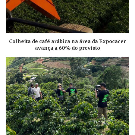
Colheita de café arábica na área da Expocacer
avança a 60% do previsto