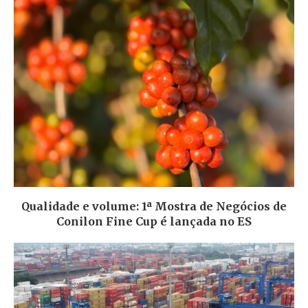
Qualidade e volume: 1ª Mostra de Negócios de
Conilon Fine Cup é lançada no ES