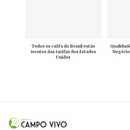
Todos os cafés do Brasil estão
Qualidade
isentos das tarifas dos Estados
Negócios
Unidos