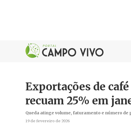
Exportações de café 
recuam 25% em jane
Queda atinge volume, faturamento e número de
19 de fevereiro de 2026