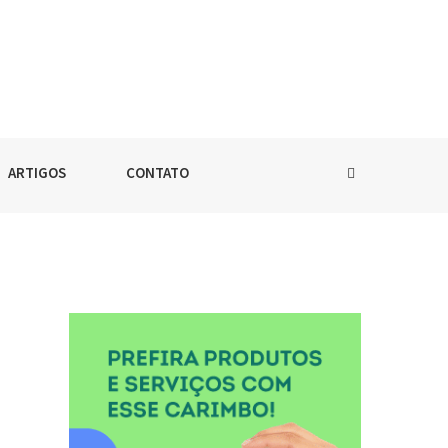
ARTIGOS
CONTATO