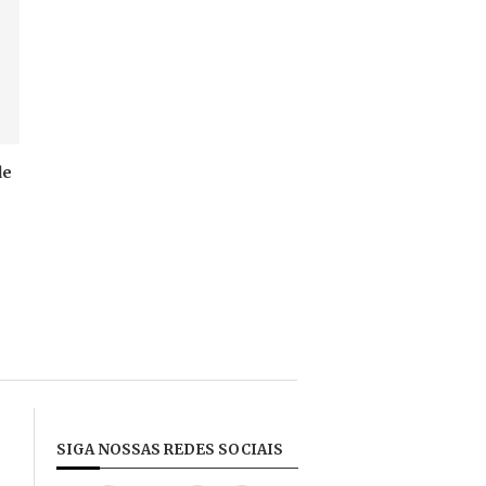
de
e
SIGA NOSSAS REDES SOCIAIS