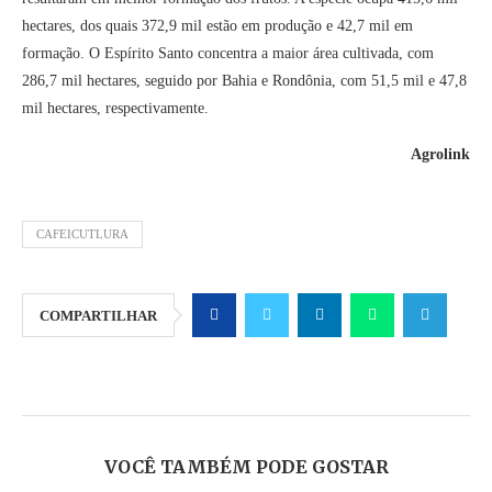
hectares, dos quais 372,9 mil estão em produção e 42,7 mil em
formação. O Espírito Santo concentra a maior área cultivada, com
286,7 mil hectares, seguido por Bahia e Rondônia, com 51,5 mil e 47,8
mil hectares, respectivamente.
Agrolink
CAFEICUTLURA
COMPARTILHAR
VOCÊ TAMBÉM PODE GOSTAR