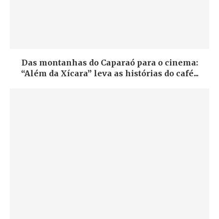
Das montanhas do Caparaó para o cinema:
“Além da Xícara” leva as histórias do café...