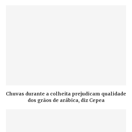
Chuvas durante a colheita prejudicam qualidade
dos grãos de arábica, diz Cepea