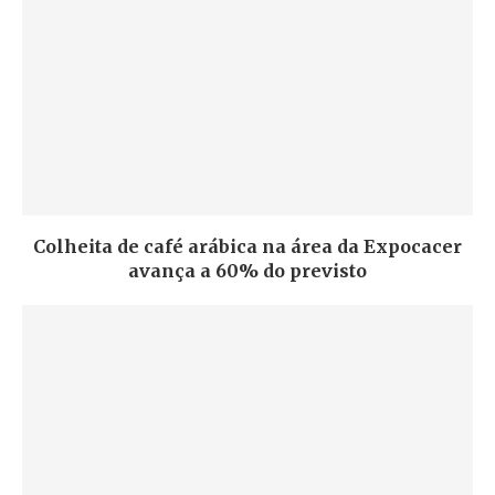
Colheita de café arábica na área da Expocacer
avança a 60% do previsto