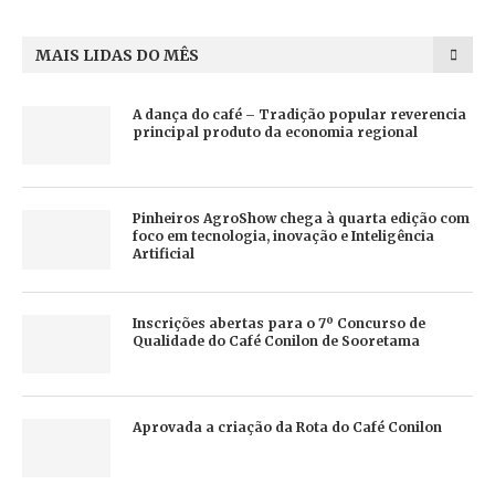
MAIS LIDAS DO MÊS
A dança do café – Tradição popular reverencia
principal produto da economia regional
Pinheiros AgroShow chega à quarta edição com
foco em tecnologia, inovação e Inteligência
Artificial
Inscrições abertas para o 7º Concurso de
Qualidade do Café Conilon de Sooretama
Aprovada a criação da Rota do Café Conilon