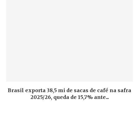
Brasil exporta 38,5 mi de sacas de café na safra
2025/26, queda de 15,7% ante...