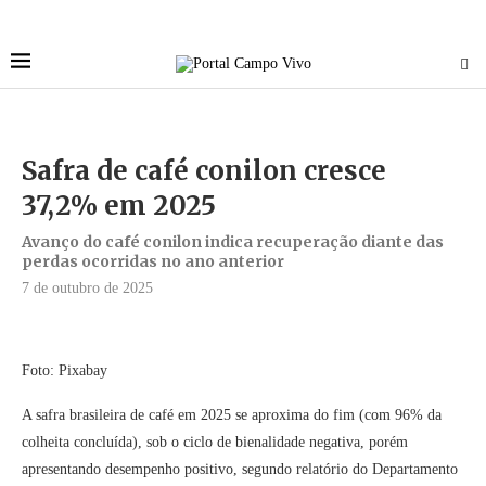
Safra de café conilon cresce
37,2% em 2025
Avanço do café conilon indica recuperação diante das
perdas ocorridas no ano anterior
7 de outubro de 2025
Foto: Pixabay
A safra brasileira de café em 2025 se aproxima do fim (com 96% da
colheita concluída), sob o ciclo de bienalidade negativa, porém
apresentando desempenho positivo, segundo relatório do Departamento