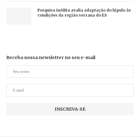
Pesquisa inédita avalia adaptação do lúpulo às
condições da região serrana do ES
Receba nossa newsletter no seu e-mail