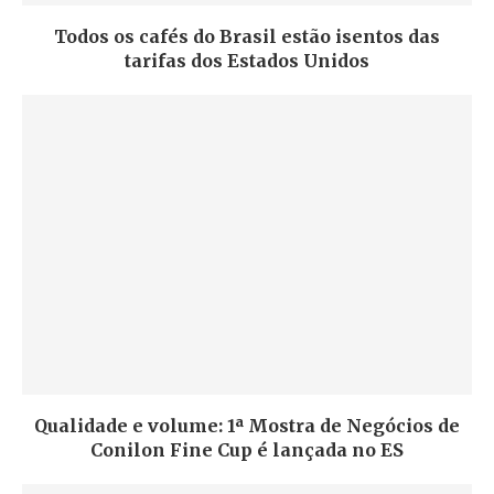
Todos os cafés do Brasil estão isentos das
tarifas dos Estados Unidos
Qualidade e volume: 1ª Mostra de Negócios de
Conilon Fine Cup é lançada no ES