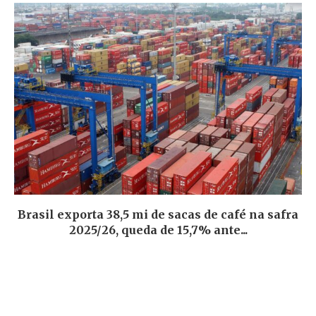
Brasil exporta 38,5 mi de sacas de café na safra
2025/26, queda de 15,7% ante...