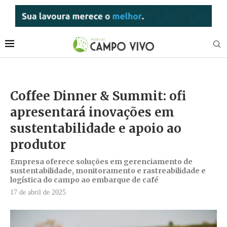
Coffee Dinner & Summit: ofi
apresentará inovações em
sustentabilidade e apoio ao
produtor
Empresa oferece soluções em gerenciamento de
sustentabilidade, monitoramento e rastreabilidade e
logística do campo ao embarque de café
17 de abril de 2025