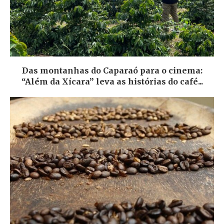
Das montanhas do Caparaó para o cinema:
“Além da Xícara” leva as histórias do café...