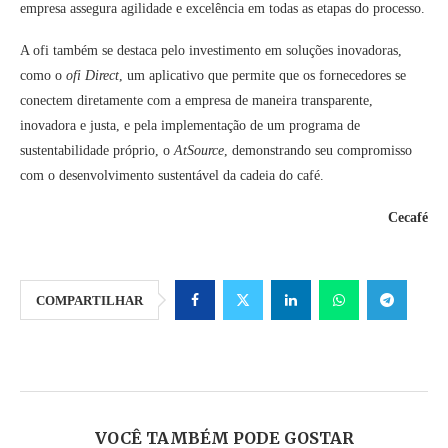
empresa assegura agilidade e excelência em todas as etapas do processo.
A ofi também se destaca pelo investimento em soluções inovadoras,
como o
ofi Direct
, um aplicativo que permite que os fornecedores se
conectem diretamente com a empresa de maneira transparente,
inovadora e justa, e pela implementação de um programa de
sustentabilidade próprio, o
AtSource
, demonstrando seu compromisso
com o desenvolvimento sustentável da cadeia do café.
Cecafé
COMPARTILHAR
VOCÊ TAMBÉM PODE GOSTAR