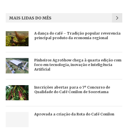
MAIS LIDAS DO MÊS
A dança do café – Tradição popular reverencia
principal produto da economia regional
Pinheiros AgroShow chega à quarta edição com
foco em tecnologia, inovação e Inteligência
Artificial
Inscrições abertas para o 7º Concurso de
Qualidade do Café Conilon de Sooretama
Aprovada a criação da Rota do Café Conilon