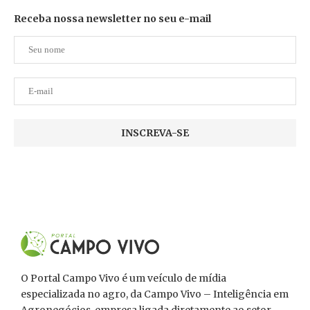
Receba nossa newsletter no seu e-mail
O Portal Campo Vivo é um veículo de mídia
especializada no agro, da Campo Vivo – Inteligência em