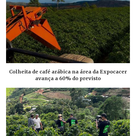
Colheita de café arábica na área da Expocacer
avança a 60% do previsto