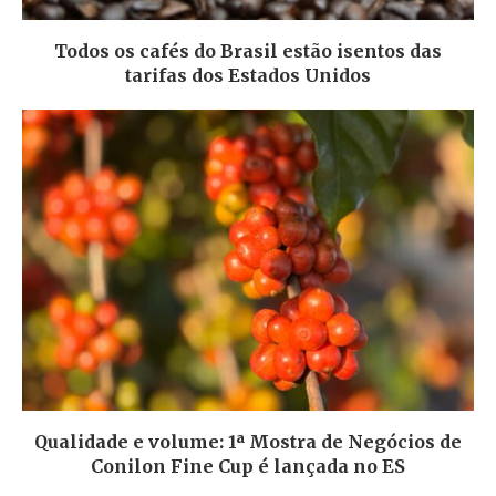
Todos os cafés do Brasil estão isentos das
tarifas dos Estados Unidos
Qualidade e volume: 1ª Mostra de Negócios de
Conilon Fine Cup é lançada no ES