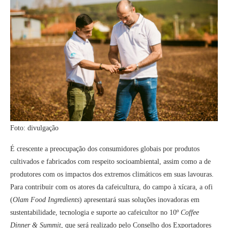
Foto: divulgação
É crescente a preocupação dos consumidores globais por produtos
cultivados e fabricados com respeito socioambiental, assim como a de
produtores com os impactos dos extremos climáticos em suas lavouras.
Para contribuir com os atores da cafeicultura, do campo à xícara, a ofi
(
Olam Food Ingredients
) apresentará suas soluções inovadoras em
sustentabilidade, tecnologia e suporte ao cafeicultor no 10º
Coffee
Dinner & Summit
, que será realizado pelo Conselho dos Exportadores