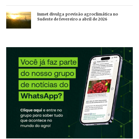
Inmet divulga previsão agroclimática no
Sudeste de fevereiro a abril de 2026